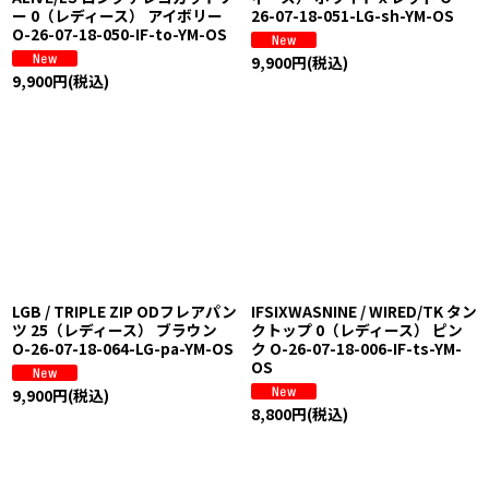
ー 0（レディース） アイボリー
26-07-18-051-LG-sh-YM-OS
O-26-07-18-050-IF-to-YM-OS
9,900
円
(税込)
9,900
円
(税込)
LGB / TRIPLE ZIP ODフレアパン
IFSIXWASNINE / WIRED/TK タン
ツ 25（レディース） ブラウン
クトップ 0（レディース） ピン
O-26-07-18-064-LG-pa-YM-OS
ク O-26-07-18-006-IF-ts-YM-
OS
9,900
円
(税込)
8,800
円
(税込)