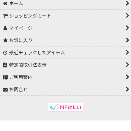
ホーム
ショッピングカート
マイページ
お気に入り
最近チェックしたアイテム
特定商取引法表示
ご利用案内
お問合せ