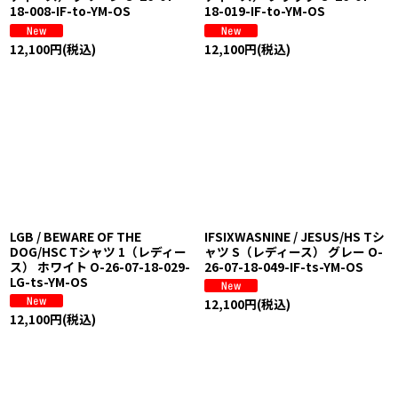
18-008-IF-to-YM-OS
18-019-IF-to-YM-OS
12,100
円
(税込)
12,100
円
(税込)
LGB / BEWARE OF THE
IFSIXWASNINE / JESUS/HS Tシ
DOG/HSC Tシャツ 1（レディー
ャツ S（レディース） グレー O-
ス） ホワイト O-26-07-18-029-
26-07-18-049-IF-ts-YM-OS
LG-ts-YM-OS
12,100
円
(税込)
12,100
円
(税込)