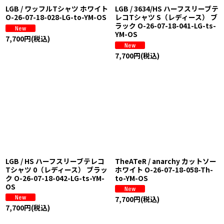
LGB / ワッフルTシャツ ホワイト
LGB / 3634/HS ハーフスリーブテ
O-26-07-18-028-LG-to-YM-OS
レコTシャツ S（レディース） ブ
ラック O-26-07-18-041-LG-ts-
YM-OS
7,700
円
(税込)
7,700
円
(税込)
LGB / HS ハーフスリーブテレコ
TheATeR / anarchy カットソー
Tシャツ 0（レディース） ブラッ
ホワイト O-26-07-18-058-Th-
ク O-26-07-18-042-LG-ts-YM-
to-YM-OS
OS
7,700
円
(税込)
7,700
円
(税込)