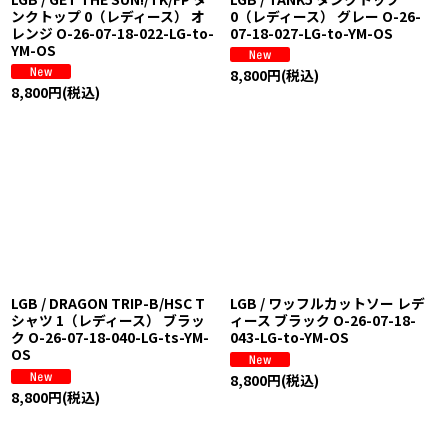
ンクトップ 0（レディース） オ
0（レディース） グレー O-26-
レンジ O-26-07-18-022-LG-to-
07-18-027-LG-to-YM-OS
YM-OS
8,800
円
(税込)
8,800
円
(税込)
LGB / DRAGON TRIP-B/HSC T
LGB / ワッフルカットソー レデ
シャツ 1（レディース） ブラッ
ィース ブラック O-26-07-18-
ク O-26-07-18-040-LG-ts-YM-
043-LG-to-YM-OS
OS
8,800
円
(税込)
8,800
円
(税込)