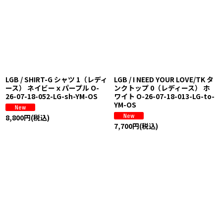
LGB / SHIRT-G シャツ 1（レディ
LGB / I NEED YOUR LOVE/TK タ
ース） ネイビーｘパープル O-
ンクトップ 0（レディース） ホ
26-07-18-052-LG-sh-YM-OS
ワイト O-26-07-18-013-LG-to-
YM-OS
8,800
円
(税込)
7,700
円
(税込)