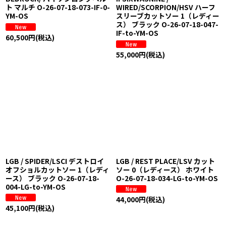
ト マルチ O-26-07-18-073-IF-0-
WIRED/SCORPION/HSV ハーフ
YM-OS
スリーブカットソー 1（レディー
ス） ブラック O-26-07-18-047-
IF-to-YM-OS
60,500
円
(税込)
55,000
円
(税込)
LGB / SPIDER/LSCI デストロイ
LGB / REST PLACE/LSV カット
オフショルカットソー 1（レディ
ソー 0（レディース） ホワイト
ース） ブラック O-26-07-18-
O-26-07-18-034-LG-to-YM-OS
004-LG-to-YM-OS
44,000
円
(税込)
45,100
円
(税込)