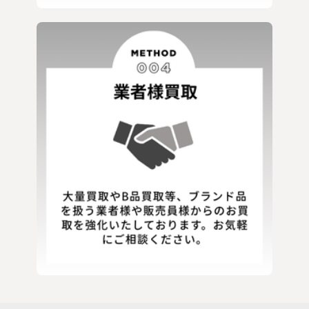
その他ブランド
【新品】セレクト ウェア