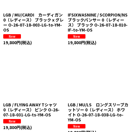
LGB / MU/CARDI カーディガン
IFSIXWASNINE / SCORPION/NS
0（レディース） ブラックｘグレ
ブラックパンサー 0（レディー
ー O-26-07-18-003-LG-to-YM-
ス） ブラック O-26-07-18-010-
OS
IF-to-YM-OS
19,800
円
(税込)
19,800
円
(税込)
LGB / FLYING AWAY Tシャツ
LGB / MU/LS ロングスリーブカ
0（レディース） ピンク O-26-
ットソー 0（レディース） ホワ
07-18-031-LG-ts-YM-OS
イト O-26-07-18-038-LG-to-
YM-OS
19,800
円
(税込)