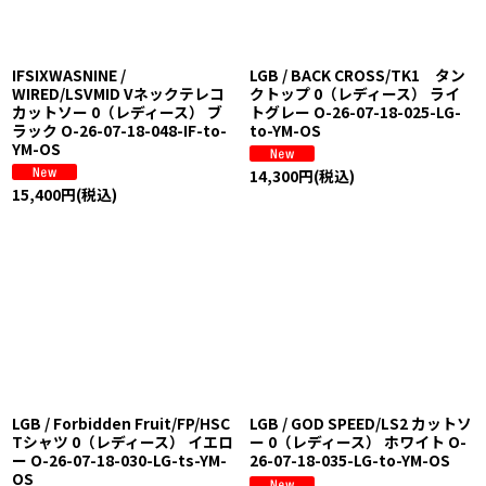
IFSIXWASNINE /
LGB / BACK CROSS/TK1 タン
WIRED/LSVMID Vネックテレコ
クトップ 0（レディース） ライ
カットソー 0（レディース） ブ
トグレー O-26-07-18-025-LG-
ラック O-26-07-18-048-IF-to-
to-YM-OS
YM-OS
14,300
円
(税込)
15,400
円
(税込)
LGB / Forbidden Fruit/FP/HSC
LGB / GOD SPEED/LS2 カットソ
Tシャツ 0（レディース） イエロ
ー 0（レディース） ホワイト O-
ー O-26-07-18-030-LG-ts-YM-
26-07-18-035-LG-to-YM-OS
OS