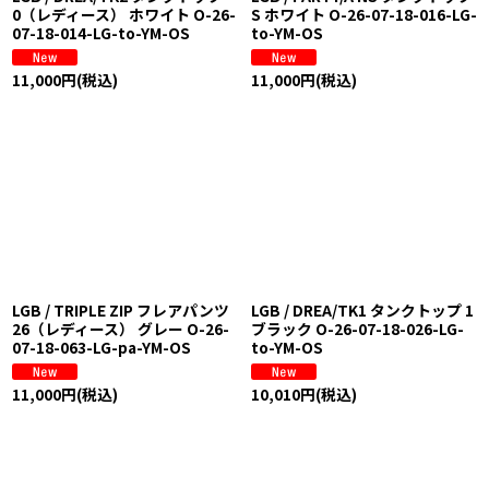
0（レディース） ホワイト O-26-
S ホワイト O-26-07-18-016-LG-
07-18-014-LG-to-YM-OS
to-YM-OS
11,000
円
(税込)
11,000
円
(税込)
LGB / TRIPLE ZIP フレアパンツ
LGB / DREA/TK1 タンクトップ 1
26（レディース） グレー O-26-
ブラック O-26-07-18-026-LG-
07-18-063-LG-pa-YM-OS
to-YM-OS
11,000
円
(税込)
10,010
円
(税込)