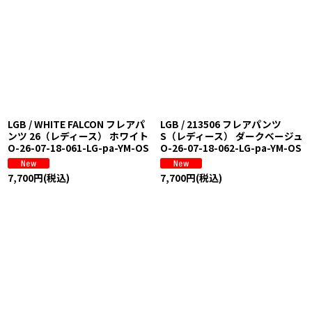
LGB / WHITE FALCON フレアパ
LGB / 213506 フレアパンツ
ンツ 26（レディース） ホワイト
S（レディース） ダークベージュ
O-26-07-18-061-LG-pa-YM-OS
O-26-07-18-062-LG-pa-YM-OS
7,700
円
(税込)
7,700
円
(税込)