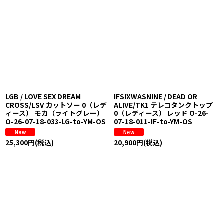
LGB / LOVE SEX DREAM
IFSIXWASNINE / DEAD OR
CROSS/LSV カットソー 0（レデ
ALIVE/TK1 テレコタンクトップ
ィース） モカ（ライトグレー）
0（レディース） レッド O-26-
O-26-07-18-033-LG-to-YM-OS
07-18-011-IF-to-YM-OS
25,300
円
(税込)
20,900
円
(税込)