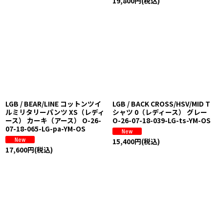
19,800
円
(税込)
LGB / BEAR/LINE コットンツイ
LGB / BACK CROSS/HSV/MID T
ルミリタリーパンツ XS（レディ
シャツ 0（レディース） グレー
ース） カーキ（アース） O-26-
O-26-07-18-039-LG-ts-YM-OS
07-18-065-LG-pa-YM-OS
15,400
円
(税込)
17,600
円
(税込)