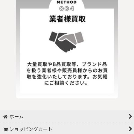
ホーム
ショッピングカート