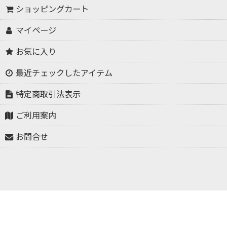
ショッピングカート
マイページ
お気に入り
最近チェックしたアイテム
特定商取引法表示
ご利用案内
お問合せ