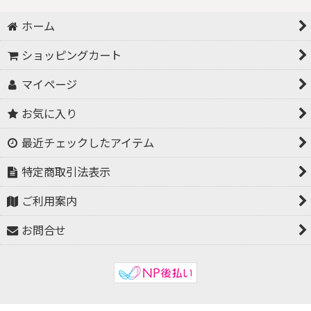
ホーム
ショッピングカート
マイページ
お気に入り
最近チェックしたアイテム
特定商取引法表示
ご利用案内
お問合せ