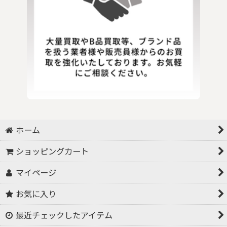
ホーム
ショッピングカート
マイページ
お気に入り
最近チェックしたアイテム