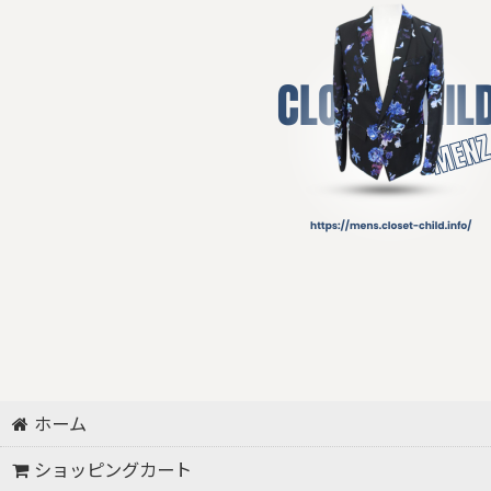
ネックレス/ペンダント
その他アクセサリー
その他
シルバーアクセサリー
ホーム
ショッピングカート