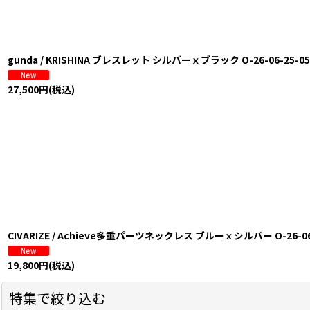
gunda / KRISHINA ブレスレット シルバーｘブラック O-26-06-25-051
27,500
円
(税込)
CIVARIZE / Achieve多重パーツネックレス ブルーｘシルバー O-26-06-2
19,800
円
(税込)
特集で絞り込む