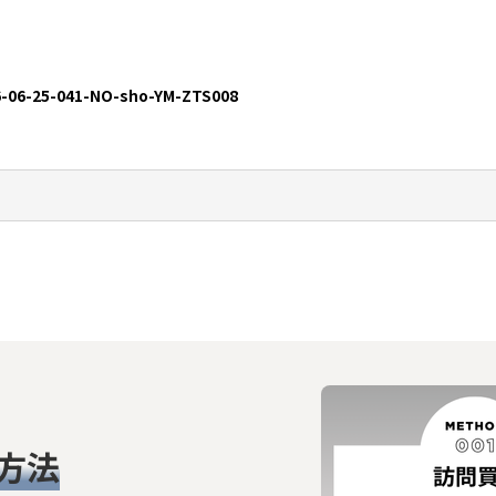
絞り込む
-06-25-041-NO-sho-YM-ZTS008
方法