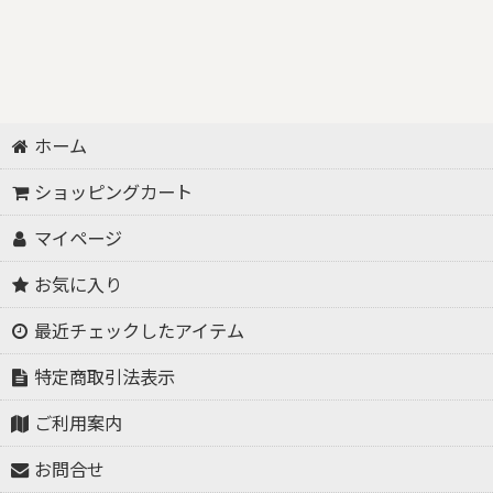
ホーム
ショッピングカート
マイページ
お気に入り
最近チェックしたアイテム
特定商取引法表示
ご利用案内
お問合せ