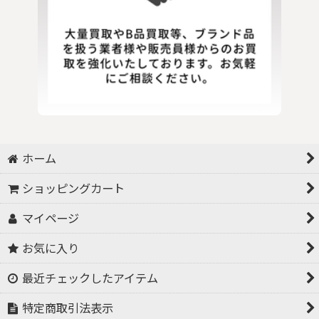
ホーム
ショッピングカート
マイページ
お気に入り
最近チェックしたアイテム
特定商取引法表示