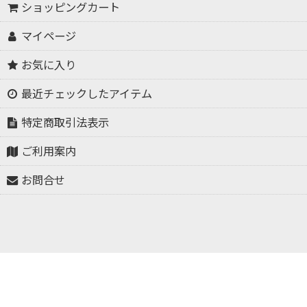
ショッピングカート
マイページ
お気に入り
最近チェックしたアイテム
特定商取引法表示
ご利用案内
お問合せ