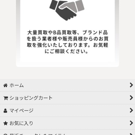
ホーム
ショッピングカート
マイページ
お気に入り