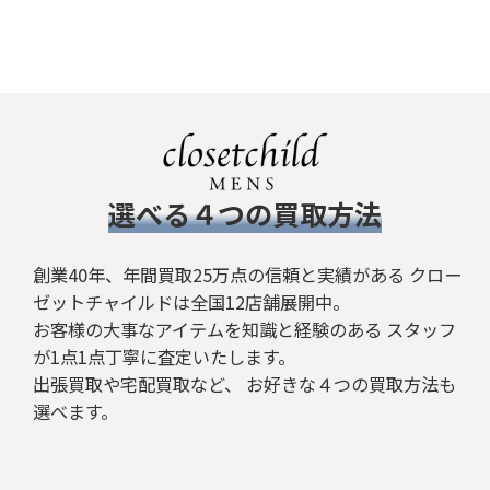
​選べる４つの買取方法
創業40年、年間買取25万点の信頼と実績がある クロー
ゼットチャイルドは全国12店舗展開中。
お客様の大事なアイテムを知識と経験のある スタッフ
が1点1点丁寧に査定いたします。
出張買取や宅配買取など、 お好きな４つの買取方法も
選べます。