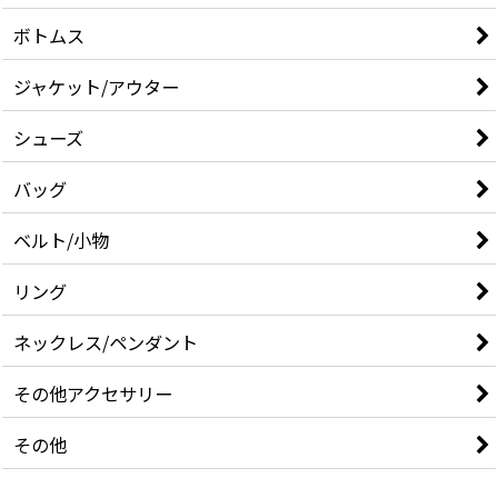
ボトムス
ジャケット/アウター
シューズ
バッグ
ベルト/小物
リング
ネックレス/ペンダント
その他アクセサリー
その他