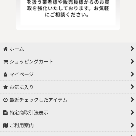
ホーム
ショッピングカート
マイページ
お気に入り
最近チェックしたアイテム
特定商取引法表示
ご利用案内