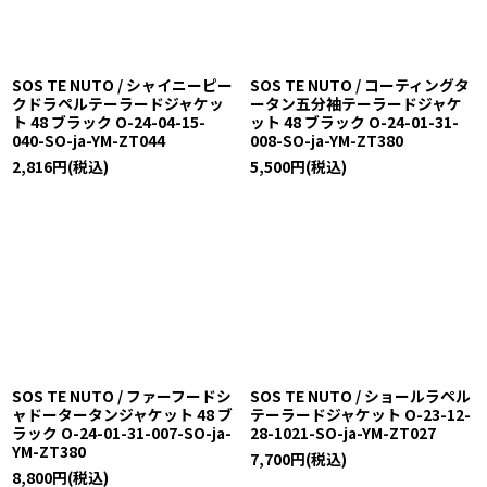
SOS TE NUTO / シャイニーピー
SOS TE NUTO / コーティングタ
クドラペルテーラードジャケッ
ータン五分袖テーラードジャケ
ト 48 ブラック O-24-04-15-
ット 48 ブラック O-24-01-31-
040-SO-ja-YM-ZT044
008-SO-ja-YM-ZT380
2,816
円
(税込)
5,500
円
(税込)
SOS TE NUTO / ファーフードシ
SOS TE NUTO / ショールラペル
ャドータータンジャケット 48 ブ
テーラードジャケット O-23-12-
ラック O-24-01-31-007-SO-ja-
28-1021-SO-ja-YM-ZT027
YM-ZT380
7,700
円
(税込)
8,800
円
(税込)