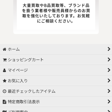
ホーム
ショッピングカート
マイページ
お気に入り
最近チェックしたアイテム
特定商取引法表示