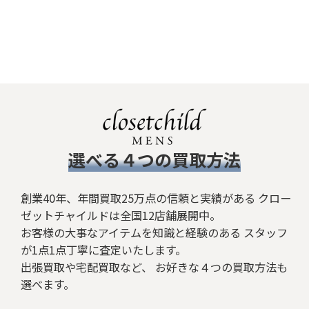
​選べる４つの買取方法
創業40年、年間買取25万点の信頼と実績がある クロー
ゼットチャイルドは全国12店舗展開中。
お客様の大事なアイテムを知識と経験のある スタッフ
が1点1点丁寧に査定いたします。
出張買取や宅配買取など、 お好きな４つの買取方法も
選べます。