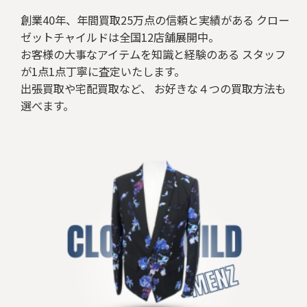
創業40年、年間買取25万点の信頼と実績がある クロー
ゼットチャイルドは全国12店舗展開中。
お客様の大事なアイテムを知識と経験のある スタッフ
が1点1点丁寧に査定いたします。
出張買取や宅配買取など、 お好きな４つの買取方法も
選べます。