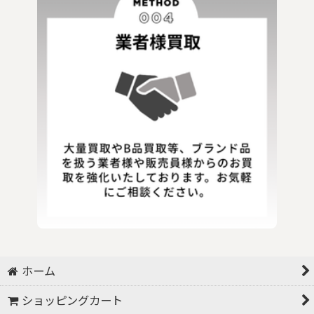
ホーム
ショッピングカート