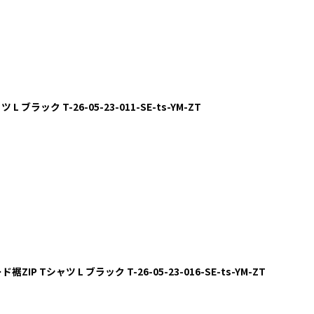
 ブラック T-26-05-23-011-SE-ts-YM-ZT
IP Tシャツ L ブラック T-26-05-23-016-SE-ts-YM-ZT