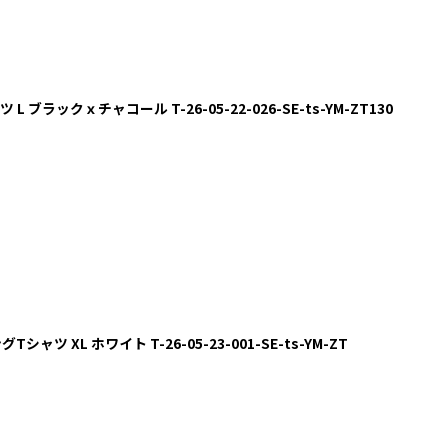
L ブラックｘチャコール T-26-05-22-026-SE-ts-YM-ZT130
ャツ XL ホワイト T-26-05-23-001-SE-ts-YM-ZT