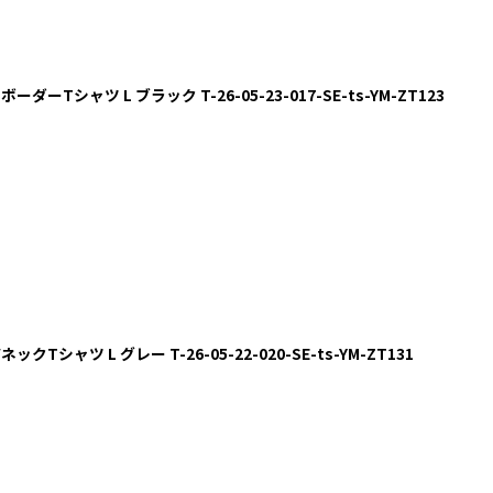
ダーTシャツ L ブラック T-26-05-23-017-SE-ts-YM-ZT123
Tシャツ L グレー T-26-05-22-020-SE-ts-YM-ZT131