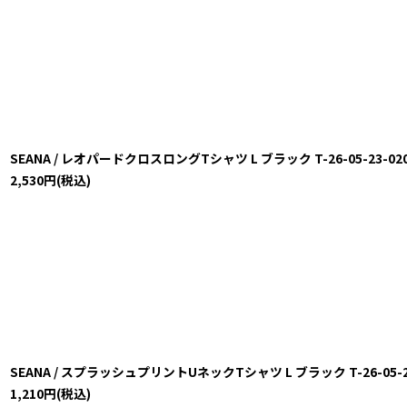
SEANA / レオパードクロスロングTシャツ L ブラック T-26-05-23-020-
2,530
円
(税込)
SEANA / スプラッシュプリントUネックTシャツ L ブラック T-26-05-22-
1,210
円
(税込)