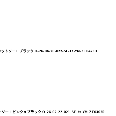
ー L ブラック O-26-04-20-022-SE-ts-YM-ZT0423D
 L ピンクｘブラック O-26-02-22-021-SE-ts-YM-ZT0302R