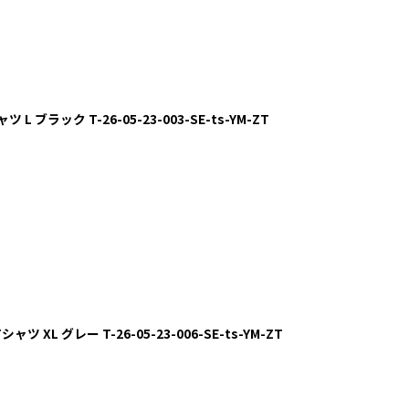
L ブラック T-26-05-23-003-SE-ts-YM-ZT
 XL グレー T-26-05-23-006-SE-ts-YM-ZT