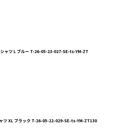
 L ブルー T-26-05-23-027-SE-ts-YM-ZT
XL ブラック T-26-05-22-029-SE-ts-YM-ZT130