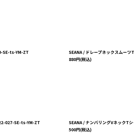
SE-ts-YM-ZT
SEANA / ドレープネックスムーツTシャツ
880
円
(税込)
027-SE-ts-YM-ZT
SEANA / ナンバリングVネックTシャツ 
500
円
(税込)