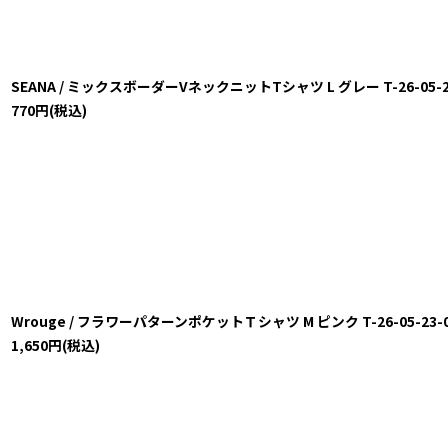
SEANA / ミックスボーダーVネックニットTシャツ L グレー T-26-05-23-0
770
円
(税込)
Wrouge / フラワーパターンポケットＴシャツ M ピンク T-26-05-23-023
1,650
円
(税込)