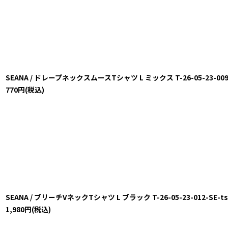
SEANA / ドレープネックスムースTシャツ L ミックス T-26-05-23-009-
770
円
(税込)
SEANA / ブリーチVネックTシャツ L ブラック T-26-05-23-012-SE-ts
1,980
円
(税込)