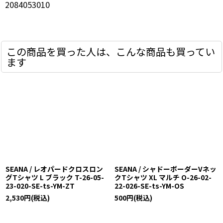
2084053010
この商品を買った人は、こんな商品も買ってい
ます
SEANA / レオパードクロスロン
SEANA / シャドーボーダーVネッ
グTシャツ L ブラック T-26-05-
クTシャツ XL マルチ O-26-02-
23-020-SE-ts-YM-ZT
22-026-SE-ts-YM-OS
2,530
円
(税込)
500
円
(税込)