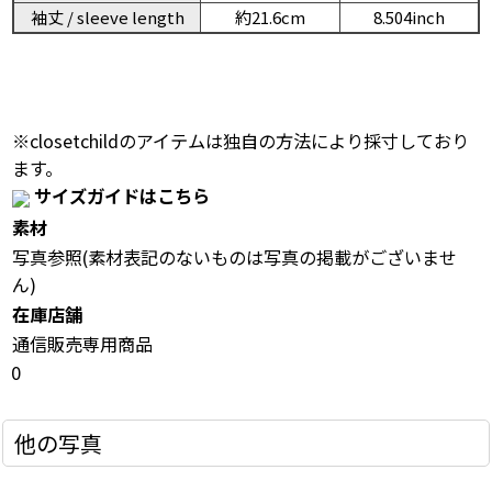
袖丈 / sleeve length
約21.6cm
8.504inch
※closetchildのアイテムは独自の方法により採寸しており
ます。
サイズガイドはこちら
素材
写真参照(素材表記のないものは写真の掲載がございませ
ん)
在庫店舗
通信販売専用商品
0
他の写真