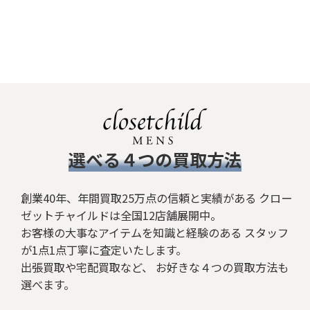
​選べる４つの買取方法
創業40年、年間買取25万点の信頼と実績がある クロー
ゼットチャイルドは全国12店舗展開中。
お客様の大事なアイテムを知識と経験のある スタッフ
が1点1点丁寧に査定いたします。
出張買取や宅配買取など、 お好きな４つの買取方法も
選べます。