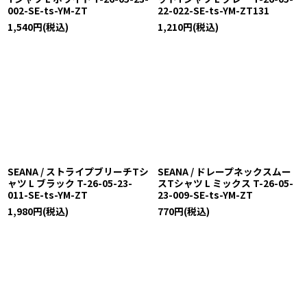
002-SE-ts-YM-ZT
22-022-SE-ts-YM-ZT131
1,540
円
(税込)
1,210
円
(税込)
SEANA / ストライプブリーチTシ
SEANA / ドレープネックスムー
ャツ L ブラック T-26-05-23-
スTシャツ L ミックス T-26-05-
011-SE-ts-YM-ZT
23-009-SE-ts-YM-ZT
1,980
円
(税込)
770
円
(税込)