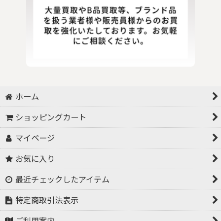
ホーム
ショッピングカート
マイページ
お気に入り
最近チェックしたアイテム
特定商取引法表示
ご利用案内