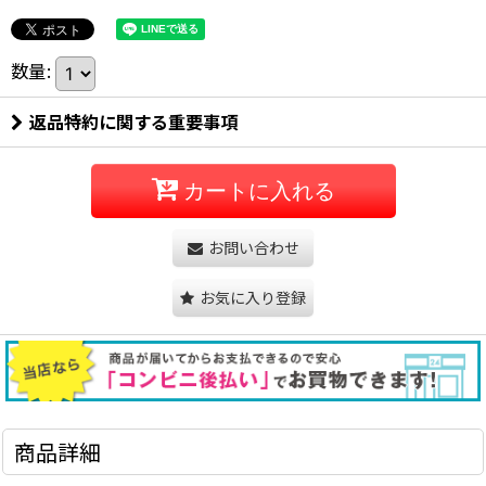
数量
:
返品特約に関する重要事項
カートに入れる
お問い合わせ
お気に入り登録
商品詳細