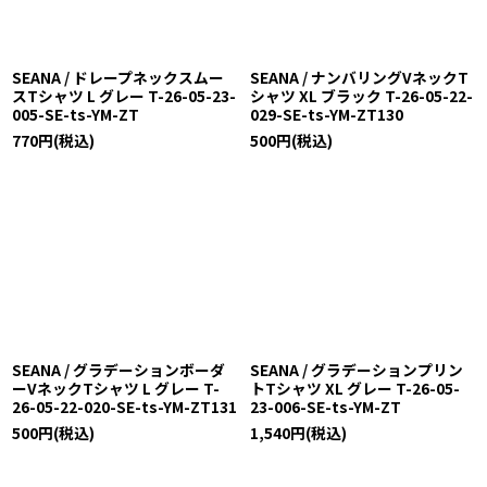
SEANA / ドレープネックスムー
SEANA / ナンバリングVネックT
スTシャツ L グレー T-26-05-23-
シャツ XL ブラック T-26-05-22-
005-SE-ts-YM-ZT
029-SE-ts-YM-ZT130
770
円
(税込)
500
円
(税込)
SEANA / グラデーションボーダ
SEANA / グラデーションプリン
ーVネックTシャツ L グレー T-
トTシャツ XL グレー T-26-05-
26-05-22-020-SE-ts-YM-ZT131
23-006-SE-ts-YM-ZT
500
円
(税込)
1,540
円
(税込)