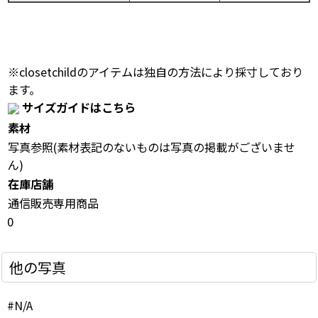
※closetchildのアイテムは独自の方法により採寸しており
ます。
サイズガイドはこちら
素材
写真参照(素材表記のないものは写真の掲載がございませ
ん)
在庫店舗
通信販売専用商品
0
他の写真
#N/A