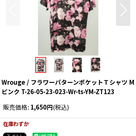
Wrouge / フラワーパターンポケットＴシャツ M
ピンク T-26-05-23-023-Wr-ts-YM-ZT123
販売価格
:
1,650
円
(税込)
在庫わずか