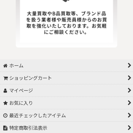
ホーム
ショッピングカート
マイページ
お気に入り
最近チェックしたアイテム
特定商取引法表示