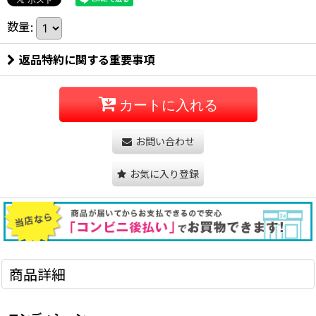
数量
:
返品特約に関する重要事項
カートに入れる
お問い合わせ
お気に入り登録
商品詳細