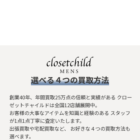
​選べる４つの買取方法
創業40年、年間買取25万点の信頼と実績がある クロー
ゼットチャイルドは全国12店舗展開中。
お客様の大事なアイテムを知識と経験のある スタッフ
が1点1点丁寧に査定いたします。
出張買取や宅配買取など、 お好きな４つの買取方法も
選べます。