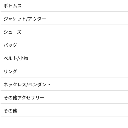
ボトムス
ジャケット/アウター
シューズ
バッグ
ベルト/小物
リング
ネックレス/ペンダント
その他アクセサリー
その他