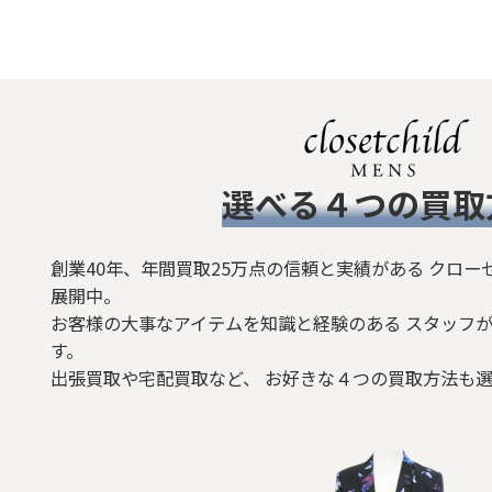
​選べる４つの買取
創業40年、年間買取25万点の信頼と実績がある クロー
展開中。
お客様の大事なアイテムを知識と経験のある スタッフが
す。
出張買取や宅配買取など、 お好きな４つの買取方法も