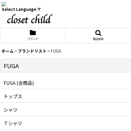
Select Language
▼
ブランド
商品検索
ホーム
>
ブランドリスト
>
FUGA
FUGA
FUGA (全商品)
トップス
シャツ
Ｔシャツ