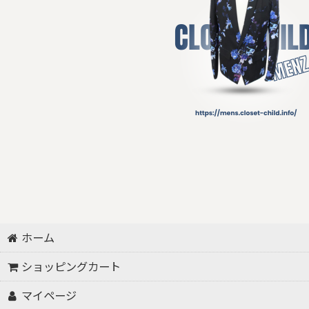
ホーム
ショッピングカート
マイページ