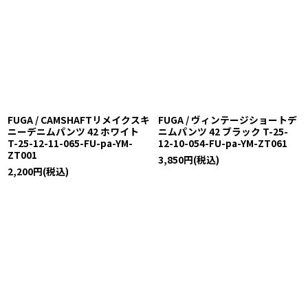
FUGA / CAMSHAFTリメイクスキ
FUGA / ヴィンテージショートデ
ニーデニムパンツ 42 ホワイト
ニムパンツ 42 ブラック T-25-
T-25-12-11-065-FU-pa-YM-
12-10-054-FU-pa-YM-ZT061
ZT001
3,850
円
(税込)
2,200
円
(税込)