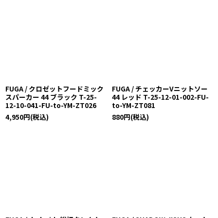
FUGA / クロゼットフードミック
FUGA / チェッカーVニットソー
スパーカー 44 ブラック T-25-
44 レッド T-25-12-01-002-FU-
12-10-041-FU-to-YM-ZT026
to-YM-ZT081
4,950
円
(税込)
880
円
(税込)