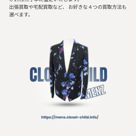
出張買取や宅配買取など、 お好きな４つの買取方法も
選べます。