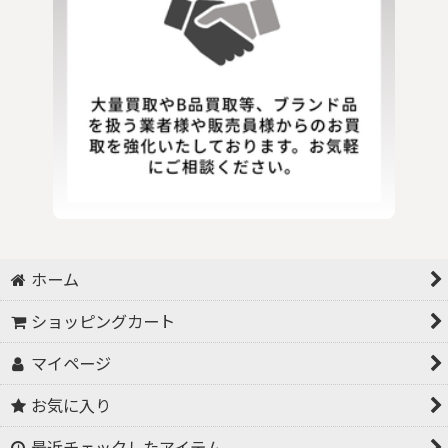
ホーム
ショッピングカート
マイページ
お気に入り
最近チェックしたアイテム