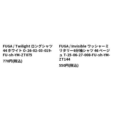
FUGA / Twilight ロングシャツ
FUGA / Invisible ワッシャーミ
44 ホワイト O-26-02-03-019-
リタリー6分袖シャツ 46 ベージ
FU-sh-YM-ZT075
ュ T-25-06-27-008-FU-sh-YM-
ZT144
770
円
(税込)
550
円
(税込)