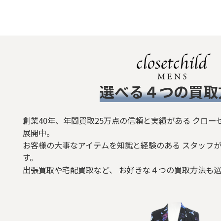
​選べる４つの買取
創業40年、年間買取25万点の信頼と実績がある クロー
展開中。
お客様の大事なアイテムを知識と経験のある スタッフが
す。
出張買取や宅配買取など、 お好きな４つの買取方法も