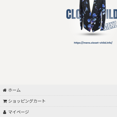
ホーム
ショッピングカート
マイページ