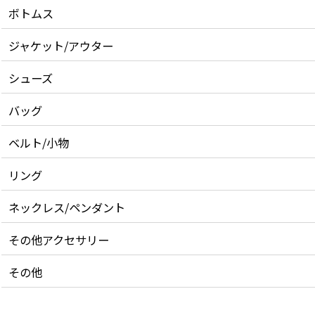
ボトムス
ジャケット/アウター
シューズ
バッグ
ベルト/小物
リング
ネックレス/ペンダント
その他アクセサリー
その他