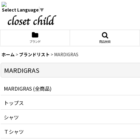
Select Language
▼
ブランド
商品検索
ホーム
>
ブランドリスト
>
MARDIGRAS
MARDIGRAS
MARDIGRAS (全商品)
トップス
シャツ
Ｔシャツ