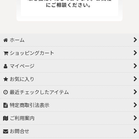
ホーム
ショッピングカート
マイページ
お気に入り
最近チェックしたアイテム
特定商取引法表示
ご利用案内
お問合せ