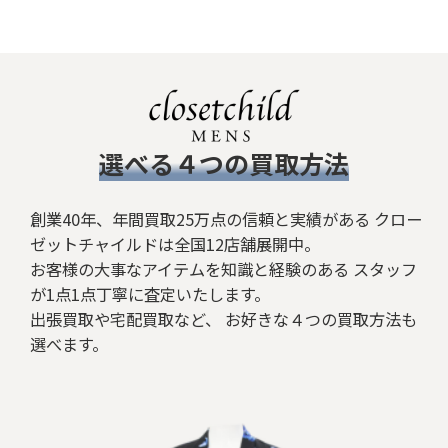
絞り込む
​選べる４つの買取方法
創業40年、年間買取25万点の信頼と実績がある クロー
ゼットチャイルドは全国12店舗展開中。
お客様の大事なアイテムを知識と経験のある スタッフ
が1点1点丁寧に査定いたします。
出張買取や宅配買取など、 お好きな４つの買取方法も
選べます。