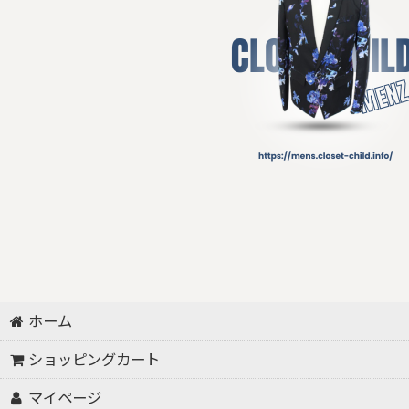
ホーム
ショッピングカート
マイページ