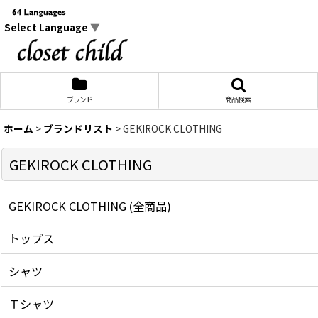
Select Language
▼
ブランド
商品検索
ホーム
>
ブランドリスト
>
GEKIROCK CLOTHING
GEKIROCK CLOTHING
GEKIROCK CLOTHING (全商品)
トップス
シャツ
Ｔシャツ