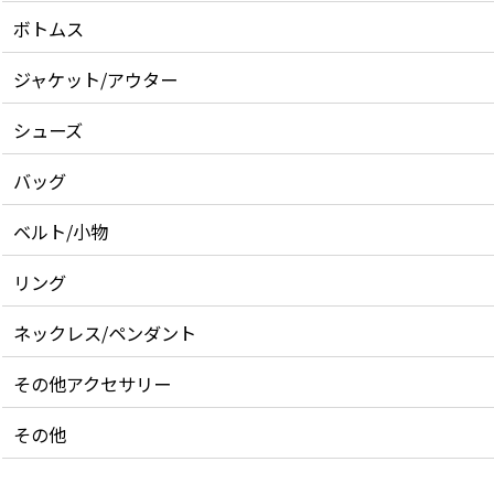
ボトムス
ジャケット/アウター
シューズ
バッグ
ベルト/小物
リング
ネックレス/ペンダント
その他アクセサリー
その他