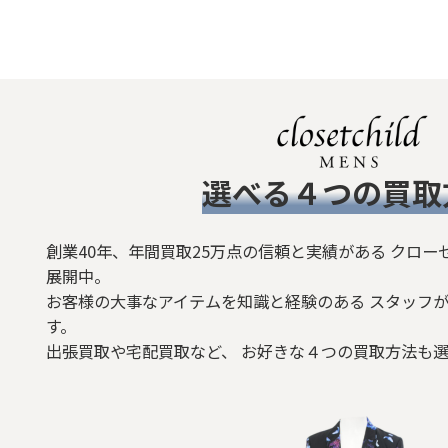
​選べる４つの買取
創業40年、年間買取25万点の信頼と実績がある クロー
展開中。
お客様の大事なアイテムを知識と経験のある スタッフが
す。
出張買取や宅配買取など、 お好きな４つの買取方法も