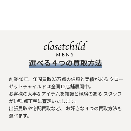
​選べる４つの買取方法
創業40年、年間買取25万点の信頼と実績がある クロー
ゼットチャイルドは全国12店舗展開中。
お客様の大事なアイテムを知識と経験のある スタッフ
が1点1点丁寧に査定いたします。
出張買取や宅配買取など、 お好きな４つの買取方法も
選べます。