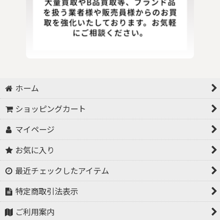
ホーム
ショッピングカート
マイページ
お気に入り
最近チェックしたアイテム
特定商取引法表示
ご利用案内