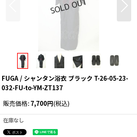
FUGA / シャンタン浴衣 ブラック T-26-05-23-
032-FU-to-YM-ZT137
販売価格
:
7,700
円
(税込)
在庫なし