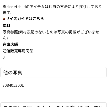
※closetchildのアイテムは独自の方法により採寸しており
ます。
サイズガイドはこちら
素材
写真参照(素材表記のないものは写真の掲載がございませ
ん)
在庫店舗
通信販売専用商品
0
他の写真
2084053001