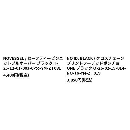
NOVESSEL / セーフティーピンニ
NO ID. BLACK / クロスチェーン
ットプルオーバー ブラック T-
プリントフーデッドポンチョ
25-12-01-003-0-to-YM-ZT081
ONE ブラック O-26-02-15-014-
NO-to-YM-ZT019
4,400
円
(税込)
3,850
円
(税込)