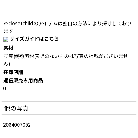
※closetchildのアイテムは独自の方法により採寸しており
ます。
サイズガイドはこちら
素材
写真参照(素材表記のないものは写真の掲載がございませ
ん)
在庫店舗
通信販売専用商品
0
他の写真
2084007052