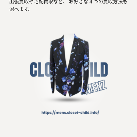
出張買取や宅配買取など、 お好きな４つの買取方法も
選べます。