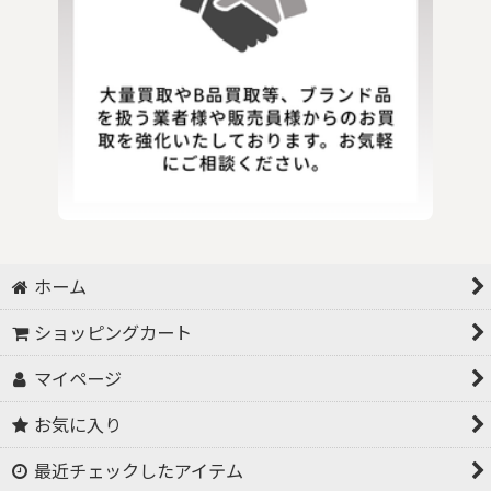
ホーム
ショッピングカート
マイページ
お気に入り
最近チェックしたアイテム