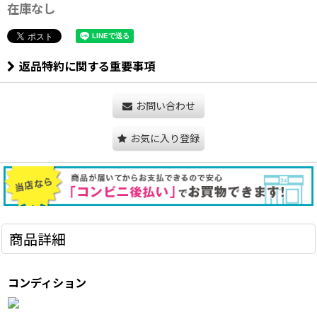
在庫なし
返品特約に関する重要事項
お問い合わせ
お気に入り登録
商品詳細
コンディション