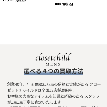
880
円
(税込)
​選べる４つの買取方法
創業40年、年間買取25万点の信頼と実績がある クロー
ゼットチャイルドは全国12店舗展開中。
お客様の大事なアイテムを知識と経験のある スタッフ
が1点1点丁寧に査定いたします。