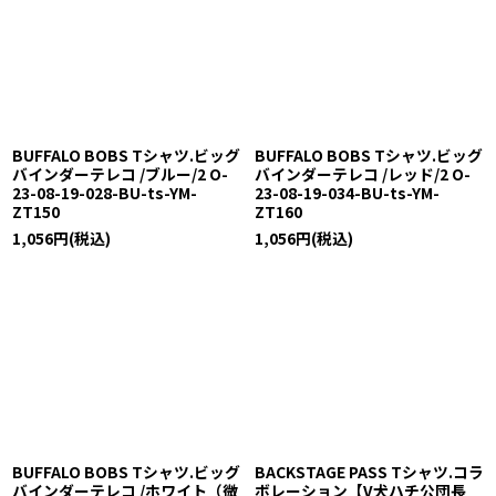
BUFFALO BOBS Tシャツ.ビッグ
BUFFALO BOBS Tシャツ.ビッグ
バインダーテレコ /ブルー/2 O-
バインダーテレコ /レッド/2 O-
23-08-19-028-BU-ts-YM-
23-08-19-034-BU-ts-YM-
ZT150
ZT160
1,056
円
(税込)
1,056
円
(税込)
BUFFALO BOBS Tシャツ.ビッグ
BACKSTAGE PASS Tシャツ.コラ
バインダーテレコ /ホワイト（微
ボレーション【V犬ハチ公団長