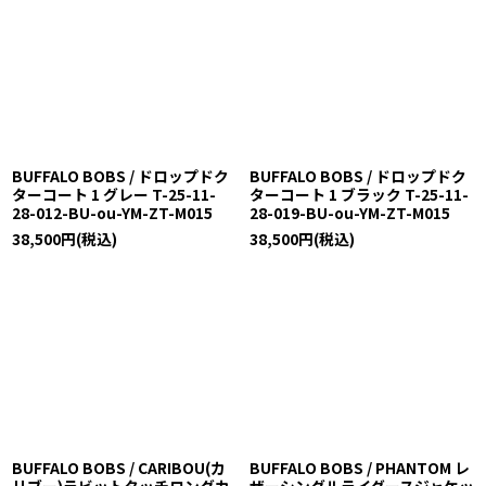
BUFFALO BOBS / ドロップドク
BUFFALO BOBS / ドロップドク
ターコート 1 グレー T-25-11-
ターコート 1 ブラック T-25-11-
28-012-BU-ou-YM-ZT-M015
28-019-BU-ou-YM-ZT-M015
38,500
円
(税込)
38,500
円
(税込)
BUFFALO BOBS / CARIBOU(カ
BUFFALO BOBS / PHANTOM レ