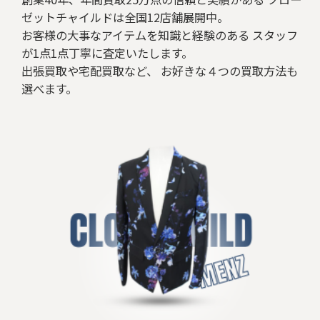
ゼットチャイルドは全国12店舗展開中。
お客様の大事なアイテムを知識と経験のある スタッフ
が1点1点丁寧に査定いたします。
出張買取や宅配買取など、 お好きな４つの買取方法も
選べます。