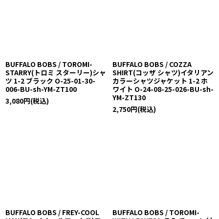
BUFFALO BOBS / TOROMI-
BUFFALO BOBS / COZZA
STARRY(トロミ スターリー)シャ
SHIRT(コッザ シャツ)イタリアン
ツ 1-2 ブラック O-25-01-30-
カラーシャツジャケット 1-2 ホ
006-BU-sh-YM-ZT100
ワイト O-24-08-25-026-BU-sh-
YM-ZT130
3,080
円
(税込)
2,750
円
(税込)
BUFFALO BOBS / FREY-COOL
BUFFALO BOBS / TOROMI-