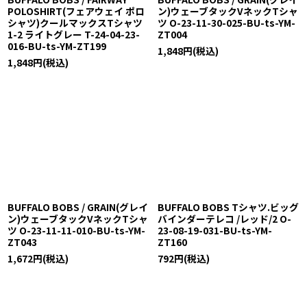
POLOSHIRT(フェアウェイ ポロ
ン)ウェーブタックVネックTシャ
シャツ)クールマックスTシャツ
ツ O-23-11-30-025-BU-ts-YM-
1-2 ライトグレー T-24-04-23-
ZT004
016-BU-ts-YM-ZT199
1,848
円
(税込)
1,848
円
(税込)
BUFFALO BOBS / GRAIN(グレイ
BUFFALO BOBS Tシャツ.ビッグ
ン)ウェーブタックVネックTシャ
バインダーテレコ /レッド/2 O-
ツ O-23-11-11-010-BU-ts-YM-
23-08-19-031-BU-ts-YM-
ZT043
ZT160
1,672
円
(税込)
792
円
(税込)