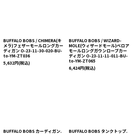
BUFFALO BOBS / CHIMERA(キ
BUFFALO BOBS / WIZARD-
メラ)フェザーモールロングカー
MOLE(ウィザードモール)ベロア
ディガン O-23-11-30-020-BU-
モールロングガウンローブカー
to-YM-ZT036
ディガン O-23-11-11-011-BU-
to-YM-ZT065
5,632
円
(税込)
6,424
円
(税込)
BUFFALO BOBS カーディガン.
BUFFALO BOBS タンクトップ.