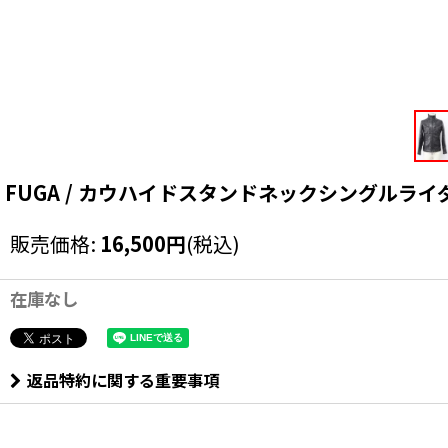
FUGA / カウハイドスタンドネックシングルライダースジャケ
販売価格
:
16,500
円
(税込)
在庫なし
返品特約に関する重要事項