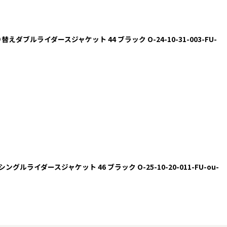
切り替えダブルライダースジャケット 44 ブラック O-24-10-31-003-FU-
グルライダースジャケット 46 ブラック O-25-10-20-011-FU-ou-