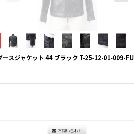
ット 44 ブラック T-25-12-01-009-FU-ja
お問い合わせ