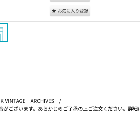
お気に入り登録
INTAGE ARCHIVES /
合がございます。あらかじめご了承の上ご注文ください。詳細