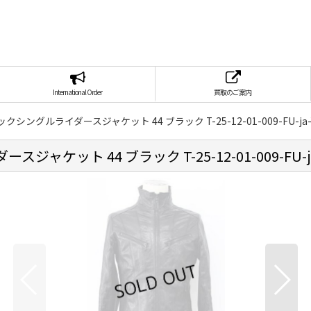
International Order
買取のご案内
シングルライダースジャケット 44 ブラック T-25-12-01-009-FU-ja-Y
ット 44 ブラック T-25-12-01-009-FU-ja-