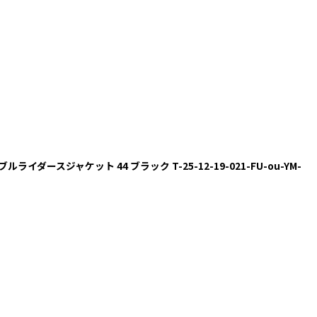
ダブルライダースジャケット 44 ブラック T-25-12-19-021-FU-ou-YM-