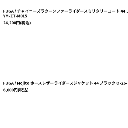
FUGA / チャイニーズラクーンファーライダースミリタリーコート 44 ブラック 
YM-ZT-M015
24,200
円
(税込)
FUGA / Mojito ホースレザーライダースジャケット 44 ブラック O-26-02-
6,600
円
(税込)