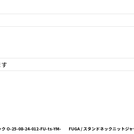
ます
5-08-24-012-FU-ts-YM-
FUGA / スタンドネックニットジャケット 