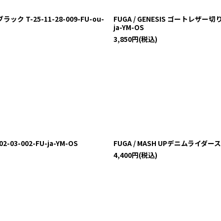
T-25-11-28-009-FU-ou-
FUGA / GENESIS ゴートレザー
ja-YM-OS
3,850
円
(税込)
03-002-FU-ja-YM-OS
FUGA / MASH UPデニムライダースジ
4,400
円
(税込)