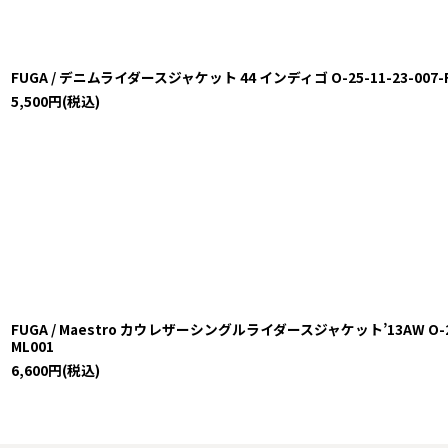
FUGA / デニムライダースジャケット 44 インディゴ O-25-11-23-007-FU
5,500
円
(税込)
FUGA / Maestro カウレザーシングルライダースジャケット’13AW O-23-12
ML001
6,600
円
(税込)