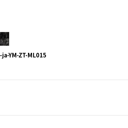
-YM-ZT-ML015