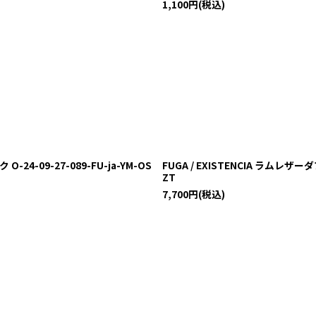
1,100
円
(税込)
4-09-27-089-FU-ja-YM-OS
FUGA / EXISTENCIA ラムレザー
ZT
7,700
円
(税込)