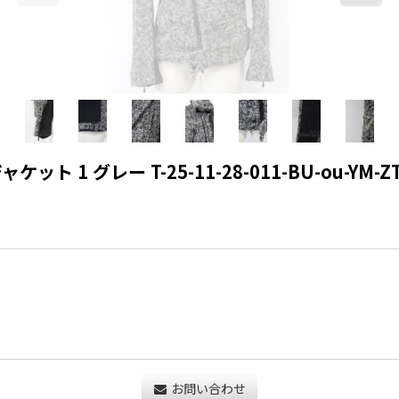
ト 1 グレー T-25-11-28-011-BU-ou-YM-ZT
お問い合わせ