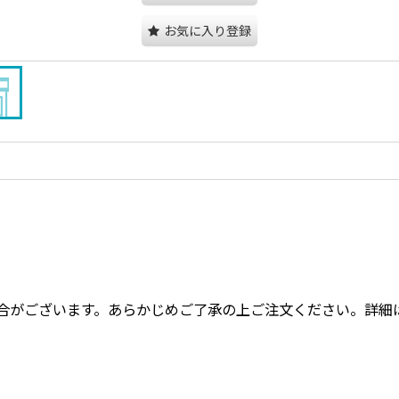
お気に入り登録
合がございます。あらかじめご了承の上ご注文ください。詳細