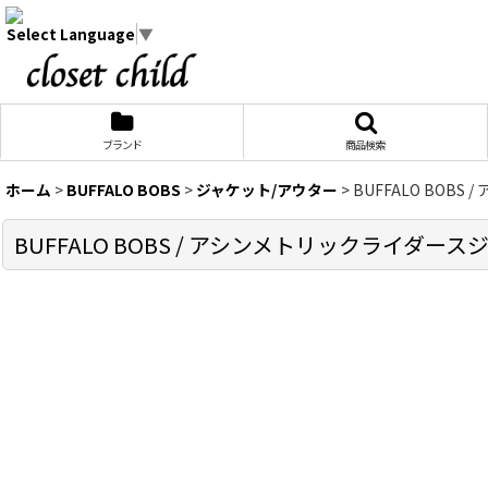
Select Language
▼
ブランド
商品検索
ホーム
>
BUFFALO BOBS
>
ジャケット/アウター
>
BUFFALO BOBS 
BUFFALO BOBS / アシンメトリックライダースジャケット