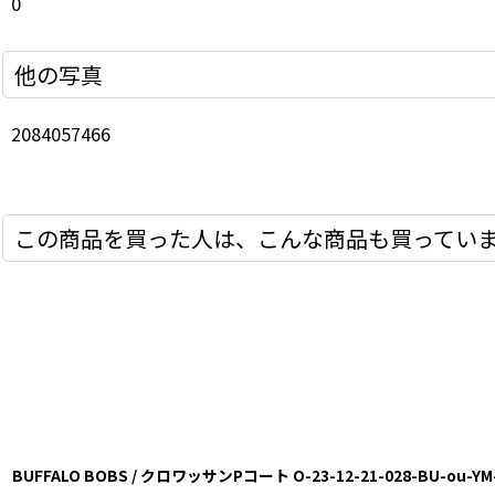
0
他の写真
2084057466
この商品を買った人は、こんな商品も買ってい
BUFFALO BOBS / クロワッサンPコート O-23-12-21-028-BU-ou-YM