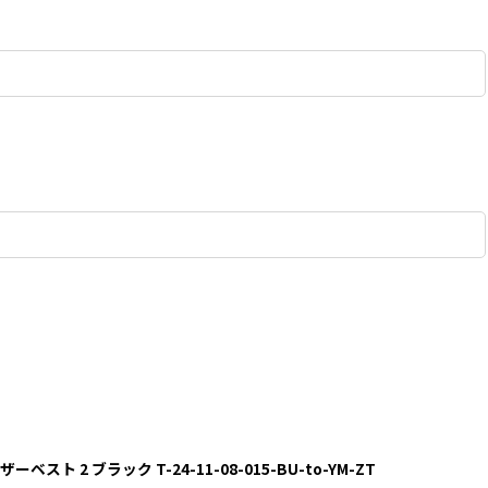
ーベスト 2 ブラック T-24-11-08-015-BU-to-YM-ZT