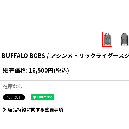
BUFFALO BOBS / アシンメトリックライダースジャケッ
販売価格
:
16,500
円
(税込)
在庫なし
返品特約に関する重要事項