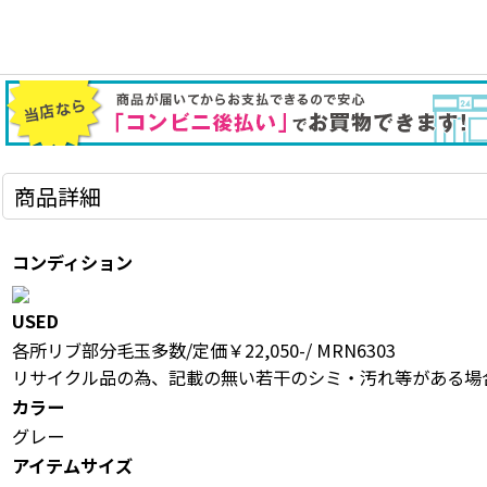
商品詳細
コンディション
USED
各所リブ部分毛玉多数/定価￥22,050-/ MRN6303
リサイクル品の為、記載の無い若干のシミ・汚れ等がある場
カラー
グレー
アイテムサイズ