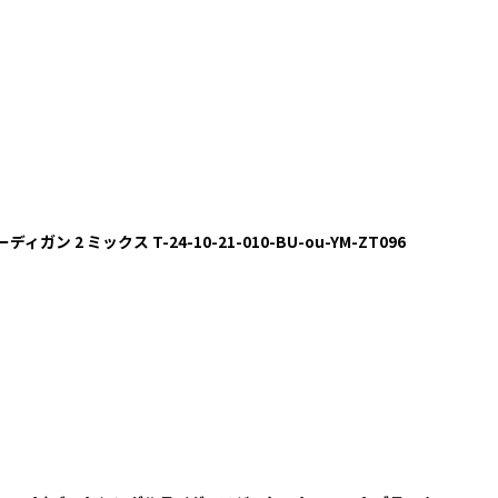
ディガン 2 ミックス T-24-10-21-010-BU-ou-YM-ZT096