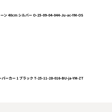
 チェーン 40cm シルバー O-25-09-04-044-Ju-ac-YM-OS
ーパーカー 1 ブラック T-25-11-28-016-BU-ja-YM-ZT