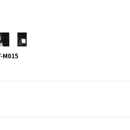
-M015