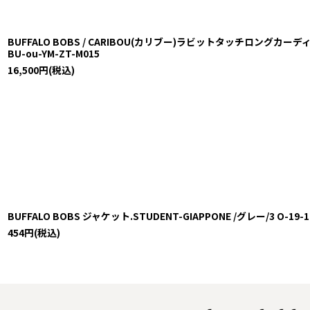
BUFFALO BOBS / CARIBOU(カリブー)ラビットタッチロングカーディガン 
BU-ou-YM-ZT-M015
16,500
円
(税込)
BUFFALO BOBS ジャケット.STUDENT-GIAPPONE /グレー/3 O-19-12-
454
円
(税込)