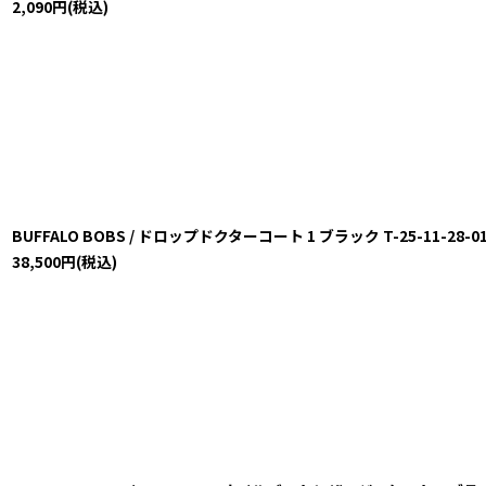
2,090
円
(税込)
BUFFALO BOBS / ドロップドクターコート 1 ブラック T-25-11-28-019
38,500
円
(税込)