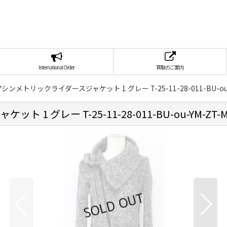
International Order
買取のご案内
/ アシンメトリックライダースジャケット 1 グレー T-25-11-28-011-BU-ou-
 1 グレー T-25-11-28-011-BU-ou-YM-ZT-M