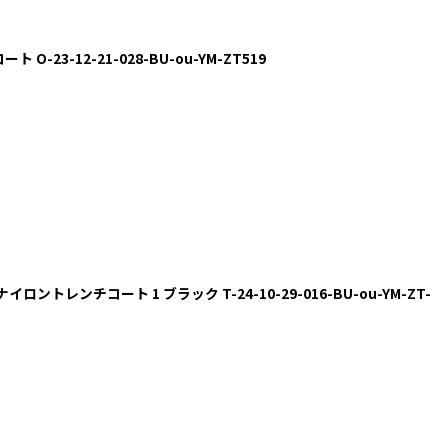
ト O-23-12-21-028-BU-ou-YM-ZT519
ナイロントレンチコート 1 ブラック T-24-10-29-016-BU-ou-YM-ZT-