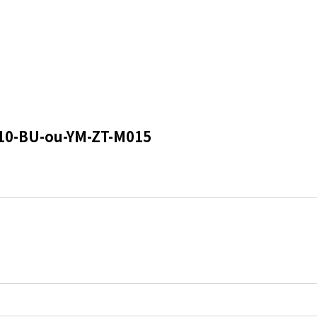
BU-ou-YM-ZT-M015