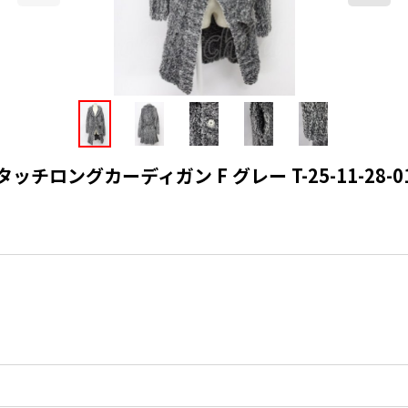
タッチロングカーディガン F グレー T-25-11-28-010-