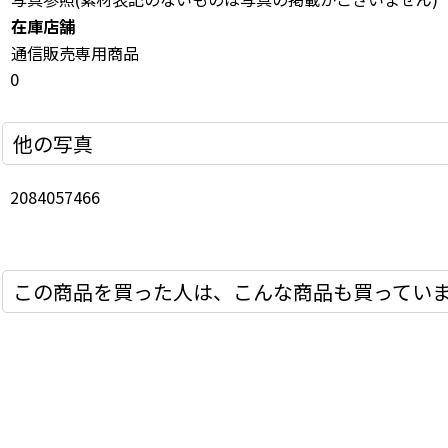
在庫店舗
通信販売専用商品
0
他の写真
2084057466
この商品を買った人は、こんな商品も買ってい