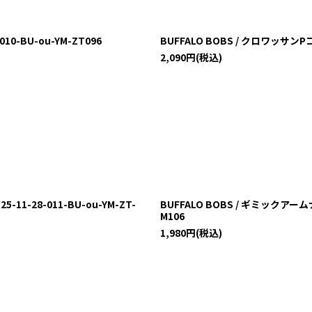
10-BU-ou-YM-ZT096
BUFFALO BOBS / クロワッサンPコー
2,090
円
(税込)
1-28-011-BU-ou-YM-ZT-
BUFFALO BOBS / ギミックアーム
M106
1,980
円
(税込)