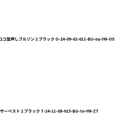
ロコ型押しブルゾン 2 ブラック O-24-09-02-011-BU-ou-YM-OS
ーベスト 2 ブラック T-24-11-08-015-BU-to-YM-ZT