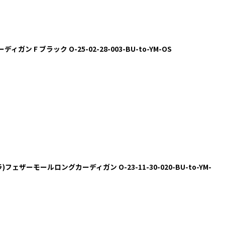
ディガン F ブラック O-25-02-28-003-BU-to-YM-OS
キメラ)フェザーモールロングカーディガン O-23-11-30-020-BU-to-YM-