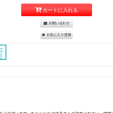
カートに入れる
お問い合わせ
お気に入り登録