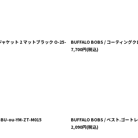
ジャケット 2 マットブラック O-25-
BUFFALO BOBS / コーティングク
7,700
円
(税込)
BU-ou-YM-ZT-M015
BUFFALO BOBS / ベスト.ゴートレザ
2,090
円
(税込)