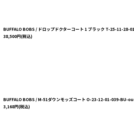
BUFFALO BOBS / ドロップドクターコート 1 ブラック T-25-11-28-019
38,500
円
(税込)
BUFFALO BOBS / M-51ダウンモッズコート O-23-12-01-039-BU-ou-
3,168
円
(税込)