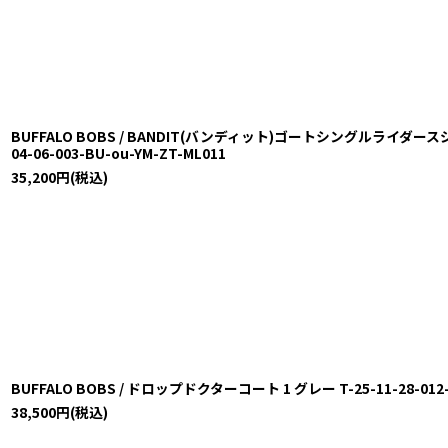
BUFFALO BOBS / BANDIT(バンディット)ゴートシングルライダース
04-06-003-BU-ou-YM-ZT-ML011
35,200
円
(税込)
BUFFALO BOBS / ドロップドクターコート 1 グレー T-25-11-28-012-
38,500
円
(税込)