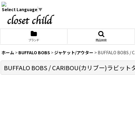
Select Language
▼
ブランド
商品検索
ホーム
>
BUFFALO BOBS
>
ジャケット/アウター
>
BUFFALO BOBS 
BUFFALO BOBS / CARIBOU(カリブー)ラビットタ