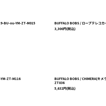
-BU-ou-YM-ZT-M015
BUFFALO BOBS / ロープテレコカー
3,300
円
(税込)
YM-ZT-M116
BUFFALO BOBS / CHIMERA(
ZT036
5,632
円
(税込)