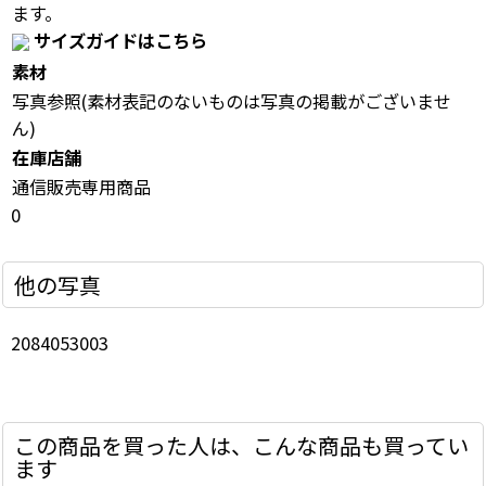
ます。
サイズガイドはこちら
素材
写真参照(素材表記のないものは写真の掲載がございませ
ん)
在庫店舗
通信販売専用商品
0
他の写真
2084053003
この商品を買った人は、こんな商品も買ってい
ます