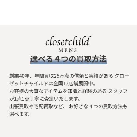
​選べる４つの買取方法
創業40年、年間買取25万点の信頼と実績がある クロー
ゼットチャイルドは全国12店舗展開中。
お客様の大事なアイテムを知識と経験のある スタッフ
が1点1点丁寧に査定いたします。
出張買取や宅配買取など、 お好きな４つの買取方法も
選べます。