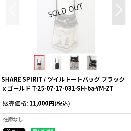
SHARE SPIRIT / ツイルトートバッグ ブラック
ｘゴールド T-25-07-17-031-SH-ba-YM-ZT
販売価格
:
11,000
円
(税込)
在庫なし