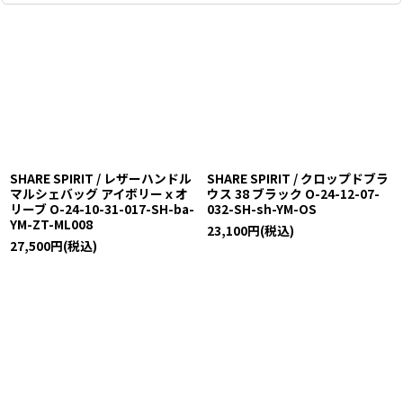
SHARE SPIRIT / レザーハンドル
SHARE SPIRIT / クロップドブラ
マルシェバッグ アイボリーｘオ
ウス 38 ブラック O-24-12-07-
リーブ O-24-10-31-017-SH-ba-
032-SH-sh-YM-OS
YM-ZT-ML008
23,100
円
(税込)
27,500
円
(税込)