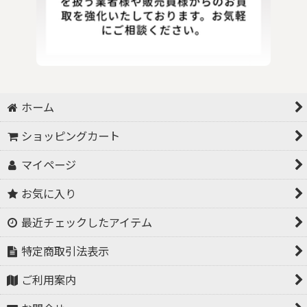
ホーム
ショッピングカート
マイページ
お気に入り
最近チェックしたアイテム
特定商取引法表示
ご利用案内