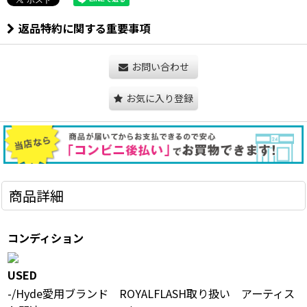
返品特約に関する重要事項
お問い合わせ
お気に入り登録
商品詳細
コンディション
USED
-/Hyde愛用ブランド ROYALFLASH取り扱い アーティス