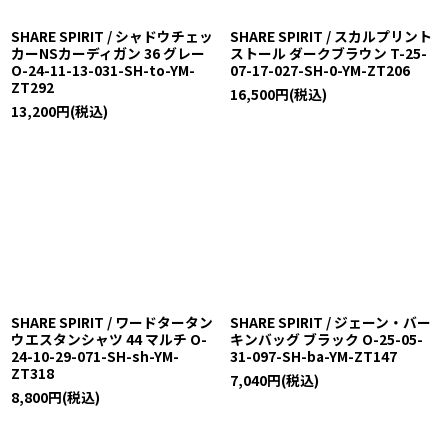
SHARE SPIRIT / シャドウチェッ
SHARE SPIRIT / スカルプリント
カーNSカーディガン 36 グレー
ストール ダークブラウン T-25-
O-24-11-13-031-SH-to-YM-
07-17-027-SH-0-YM-ZT206
ZT292
16,500
円
(税込)
13,200
円
(税込)
SHARE SPIRIT / ワードタータン
SHARE SPIRIT / ジェーン・バー
ウエスタンシャツ 44 マルチ O-
キンバッグ ブラック O-25-05-
24-10-29-071-SH-sh-YM-
31-097-SH-ba-YM-ZT147
ZT318
7,040
円
(税込)
8,800
円
(税込)