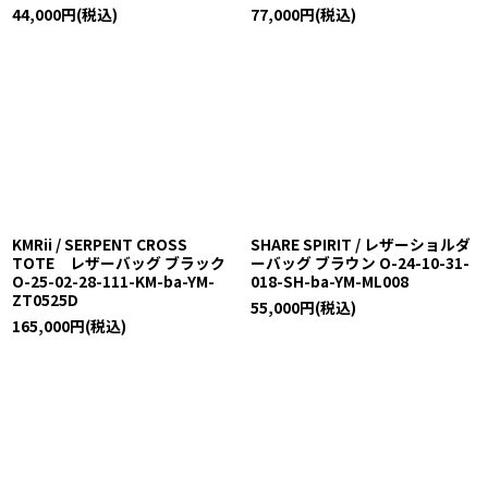
44,000
円
(税込)
77,000
円
(税込)
KMRii / SERPENT CROSS
SHARE SPIRIT / レザーショルダ
TOTE レザーバッグ ブラック
ーバッグ ブラウン O-24-10-31-
O-25-02-28-111-KM-ba-YM-
018-SH-ba-YM-ML008
ZT0525D
55,000
円
(税込)
165,000
円
(税込)