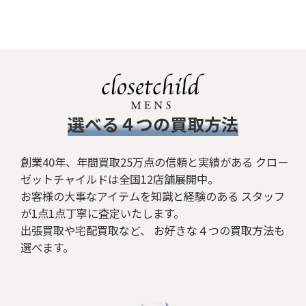
​選べる４つの買取方法
創業40年、年間買取25万点の信頼と実績がある クロー
ゼットチャイルドは全国12店舗展開中。
お客様の大事なアイテムを知識と経験のある スタッフ
が1点1点丁寧に査定いたします。
出張買取や宅配買取など、 お好きな４つの買取方法も
選べます。