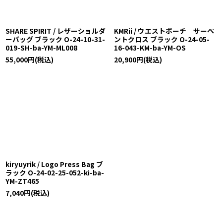
SHARE SPIRIT / レザーショルダ
KMRii / ウエストポーチ サーペ
ーバッグ ブラック O-24-10-31-
ントクロス ブラック O-24-05-
019-SH-ba-YM-ML008
16-043-KM-ba-YM-OS
55,000
円
(税込)
20,900
円
(税込)
kiryuyrik / Logo Press Bag ブ
ラック O-24-02-25-052-ki-ba-
YM-ZT465
7,040
円
(税込)