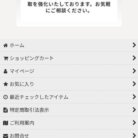
ホーム
ショッピングカート
マイページ
お気に入り
最近チェックしたアイテム
特定商取引法表示
ご利用案内
お問合せ