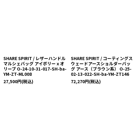
SHARE SPIRIT / レザーハンドル
SHARE SPIRIT / コーティングス
マルシェバッグ アイボリーｘオ
ウェードアースショルダーバッ
リーブ O-24-10-31-017-SH-ba-
グ アース（ブラウン系） O-25-
YM-ZT-ML008
02-13-022-SH-ba-YM-ZT146
27,500
円
(税込)
72,270
円
(税込)