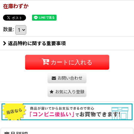
在庫わずか
数量
:
返品特約に関する重要事項
カートに入れる
お問い合わせ
お気に入り登録