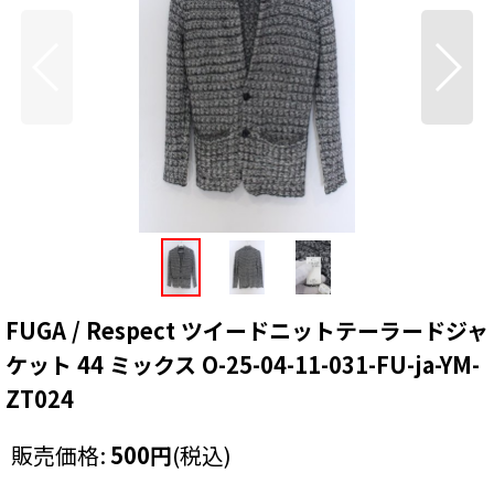
FUGA / Respect ツイードニットテーラードジャ
ケット 44 ミックス O-25-04-11-031-FU-ja-YM-
ZT024
販売価格
:
500
円
(税込)