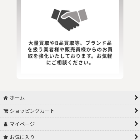
ホーム
ショッピングカート
マイページ
お気に入り