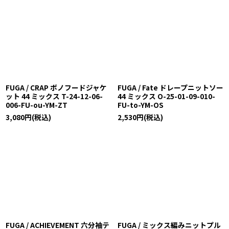
FUGA / CRAP ボノフードジャケ
FUGA / Fate ドレープニットソー
ット 44 ミックス T-24-12-06-
44 ミックス O-25-01-09-010-
006-FU-ou-YM-ZT
FU-to-YM-OS
3,080
円
(税込)
2,530
円
(税込)
FUGA / ACHIEVEMENT 六分袖テ
FUGA / ミックス編みニットプル