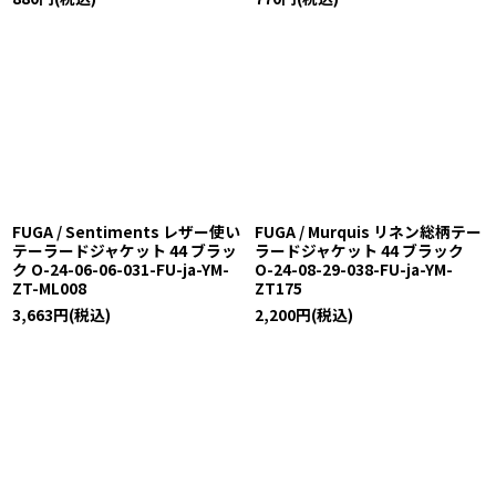
FUGA / Sentiments レザー使い
FUGA / Murquis リネン総柄テー
テーラードジャケット 44 ブラッ
ラードジャケット 44 ブラック
ク O-24-06-06-031-FU-ja-YM-
O-24-08-29-038-FU-ja-YM-
ZT-ML008
ZT175
3,663
円
(税込)
2,200
円
(税込)