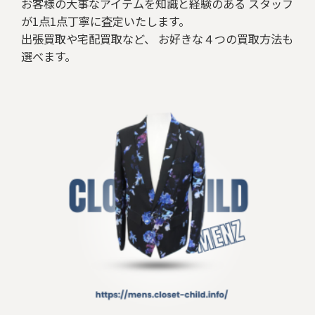
お客様の大事なアイテムを知識と経験のある スタッフ
が1点1点丁寧に査定いたします。
出張買取や宅配買取など、 お好きな４つの買取方法も
選べます。