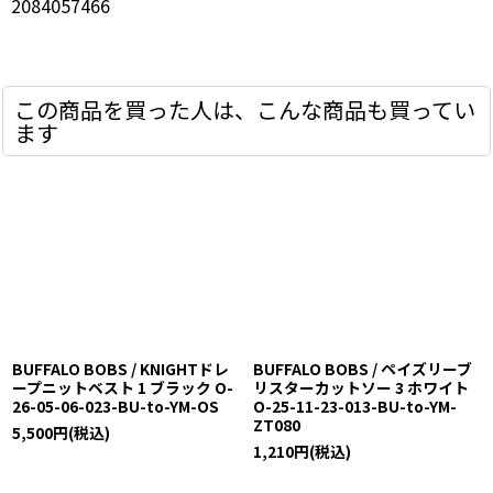
2084057466
この商品を買った人は、こんな商品も買ってい
ます
BUFFALO BOBS / KNIGHTドレ
BUFFALO BOBS / ペイズリーブ
ープニットベスト 1 ブラック O-
リスターカットソー 3 ホワイト
26-05-06-023-BU-to-YM-OS
O-25-11-23-013-BU-to-YM-
ZT080
5,500
円
(税込)
1,210
円
(税込)