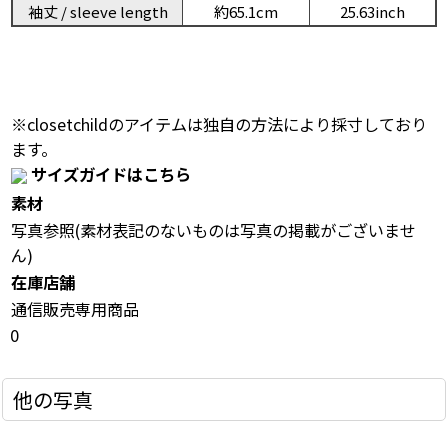
袖丈 / sleeve length
約65.1cm
25.63inch
※closetchildのアイテムは独自の方法により採寸しており
ます。
サイズガイドはこちら
素材
写真参照(素材表記のないものは写真の掲載がございませ
ん)
在庫店舗
通信販売専用商品
0
他の写真