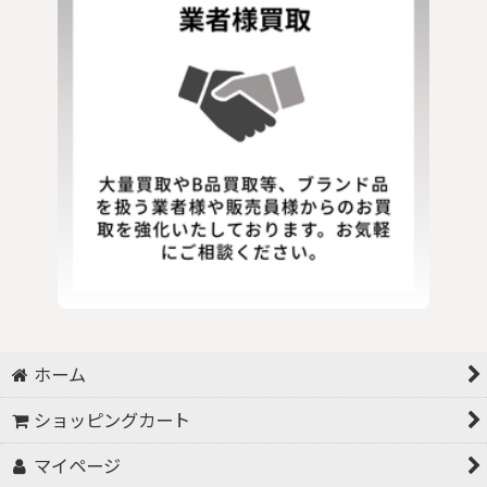
ホーム
ショッピングカート
マイページ