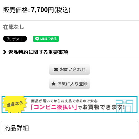
販売価格
:
7,700
円
(税込)
在庫なし
返品特約に関する重要事項
お問い合わせ
お気に入り登録
商品詳細