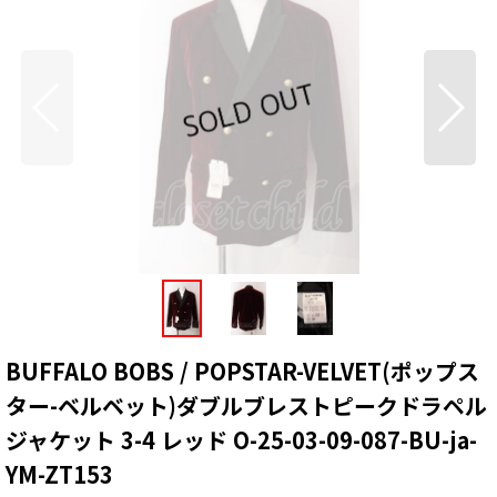
BUFFALO BOBS / POPSTAR-VELVET(ポップス
ター-ベルベット)ダブルブレストピークドラペル
ジャケット 3-4 レッド O-25-03-09-087-BU-ja-
YM-ZT153