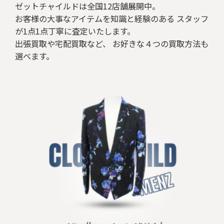
ゼットチャイルドは全国12店舗展開中。
お客様の大事なアイテムを知識と経験のある スタッフ
が1点1点丁寧に査定いたします。
出張買取や宅配買取など、 お好きな４つの買取方法も
選べます。