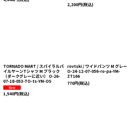
2,200
円
(税込)
TORNADO MART / スパイラルパ
rovtski / ワイドパンツ M グレー
イルヤーンTシャツ M ブラック
O-24-12-07-056-ro-pa-YM-
（ダークグレーに近い） O-26-
ZT166
07-18-053-TO-ts-YM-OS
770
円
(税込)
1,540
円
(税込)