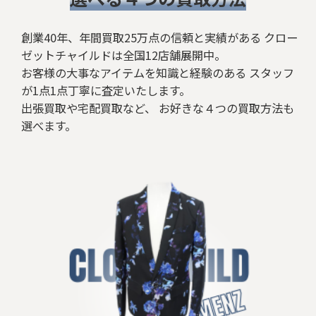
創業40年、年間買取25万点の信頼と実績がある クロー
ゼットチャイルドは全国12店舗展開中。
お客様の大事なアイテムを知識と経験のある スタッフ
が1点1点丁寧に査定いたします。
出張買取や宅配買取など、 お好きな４つの買取方法も
選べます。