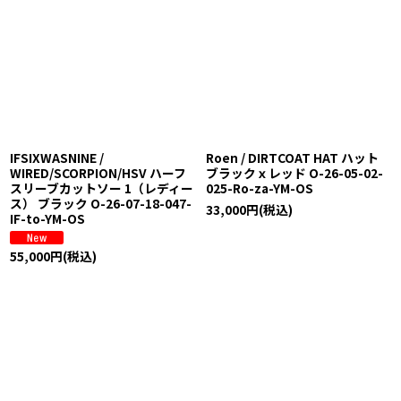
IFSIXWASNINE /
Roen / DIRTCOAT HAT ハット
WIRED/SCORPION/HSV ハーフ
ブラックｘレッド O-26-05-02-
スリーブカットソー 1（レディー
025-Ro-za-YM-OS
ス） ブラック O-26-07-18-047-
33,000
円
(税込)
IF-to-YM-OS
55,000
円
(税込)