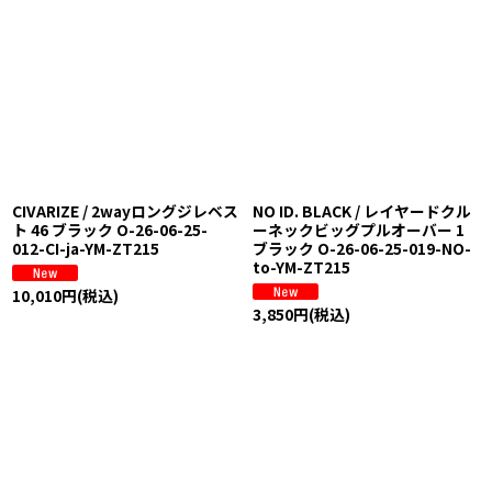
CIVARIZE / 2wayロングジレベス
NO ID. BLACK / レイヤードクル
ト 46 ブラック O-26-06-25-
ーネックビッグプルオーバー 1
012-CI-ja-YM-ZT215
ブラック O-26-06-25-019-NO-
to-YM-ZT215
10,010
円
(税込)
3,850
円
(税込)