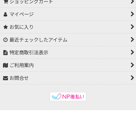
ショッピングカート
マイページ
お気に入り
最近チェックしたアイテム
特定商取引法表示
ご利用案内
お問合せ