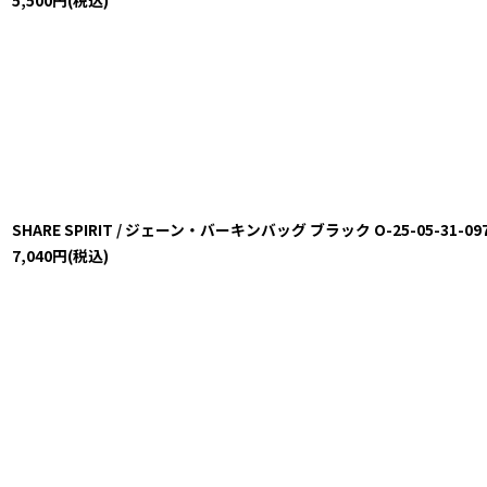
5,500
円
(税込)
SHARE SPIRIT / ジェーン・バーキンバッグ ブラック O-25-05-31-097-
7,040
円
(税込)