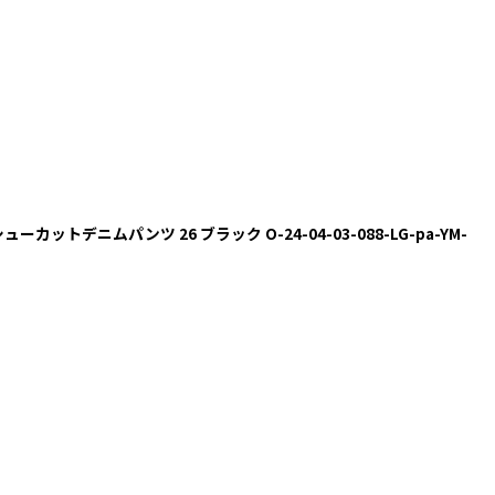
ューカットデニムパンツ 26 ブラック O-24-04-03-088-LG-pa-YM-