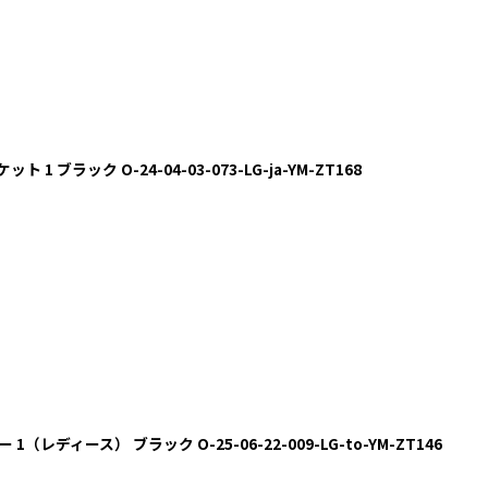
ット 1 ブラック O-24-04-03-073-LG-ja-YM-ZT168
 1（レディース） ブラック O-25-06-22-009-LG-to-YM-ZT146