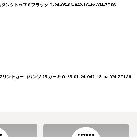
タンクトップ 0 ブラック O-24-05-06-042-LG-to-YM-ZT86
ウプリントカーゴパンツ 25 カーキ O-25-01-24-042-LG-pa-YM-ZT186