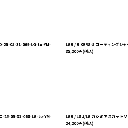
-05-31-069-LG-to-YM-
LGB / BIKERS-5 コーティングジャケ
35,200
円
(税込)
-05-31-068-LG-to-YM-
LGB / LSU/LG カシミア混カットソー
24,200
円
(税込)