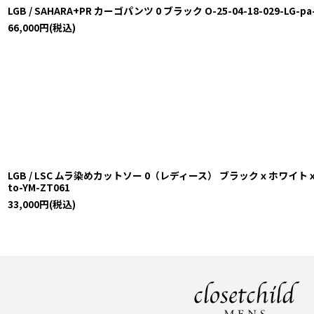
LGB / SAHARA+PR カーゴパンツ 0 ブラック O-25-04-18-029-LG-pa
66,000
円
(税込)
LGB / LSC ムラ染めカットソー 0（レディース） ブラックｘホワイトｘパープ
to-YM-ZT061
33,000
円
(税込)