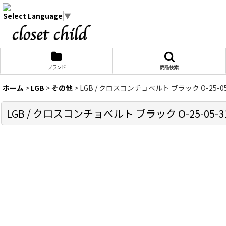
Select Language
▼
ブランド
商品検索
ホーム
>
LGB
>
その他
>
LGB / クロスコンチョベルト ブラック O-25-05-3
LGB / クロスコンチョベルト ブラック O-25-05-31-0