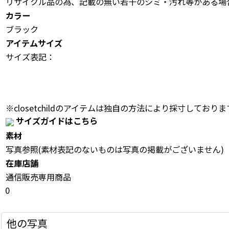
リサイクル品の為、記載の無い若干のシミ・汚れ等がある場
カラー
ブラック
アイテムサイズ
サイズ表記：
※closetchildのアイテムは独自の方法により採寸しておりま
サイズガイドはこちら
素材
写真参照(素材表記のないものは写真の掲載がございません)
在庫店舗
通信販売専用商品
0
他の写真