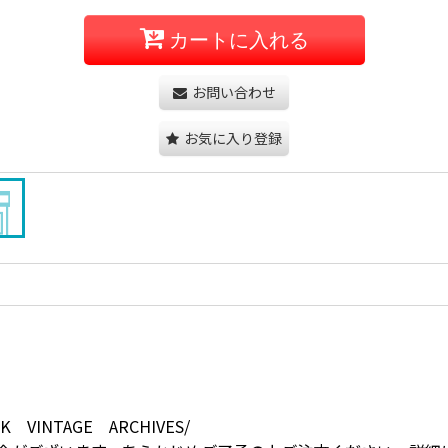
カートに入れる
お問い合わせ
お気に入り登録
VINTAGE ARCHIVES/