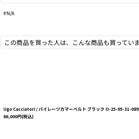
#N/A
この商品を買った人は、こんな商品も買ってい
Ugo Cacciatori / パイレーツカマーベルト ブラック O-25-05-31-089-
66,000
円
(税込)