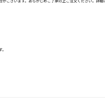
合がございます。あらかじめご了承の上ご注文ください。詳細
す。