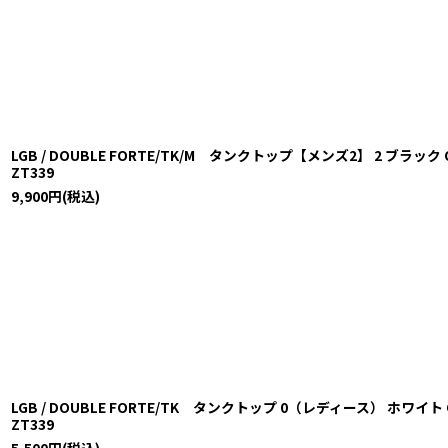
LGB / DOUBLE FORTE/TK/M タンクトップ【メンズ2】 2 ブラック O-25
ZT339
9,900
円
(税込)
LGB / DOUBLE FORTE/TK タンクトップ 0（レディース） ホワイト O-25
ZT339