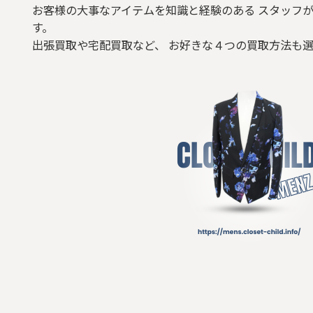
お客様の大事なアイテムを知識と経験のある スタッフが
す。
出張買取や宅配買取など、 お好きな４つの買取方法も