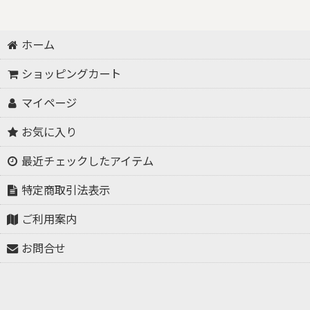
ホーム
ショッピングカート
マイページ
お気に入り
最近チェックしたアイテム
特定商取引法表示
ご利用案内
お問合せ