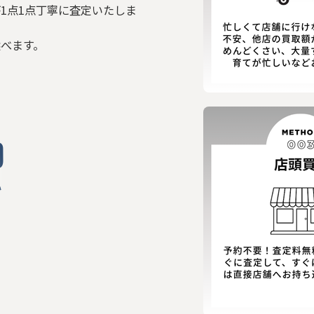
1点1点丁寧に査定いたしま
選べます。