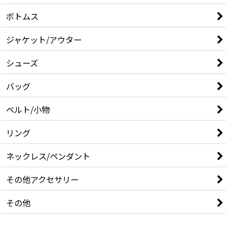
ボトムス
ジャケット/アウター
シューズ
バッグ
ベルト/小物
リング
ネックレス/ペンダント
その他アクセサリー
その他