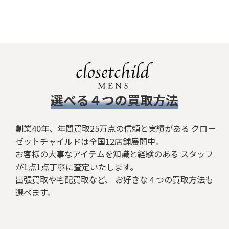
​選べる４つの買取方法
創業40年、年間買取25万点の信頼と実績がある クロー
ゼットチャイルドは全国12店舗展開中。
お客様の大事なアイテムを知識と経験のある スタッフ
が1点1点丁寧に査定いたします。
出張買取や宅配買取など、 お好きな４つの買取方法も
選べます。