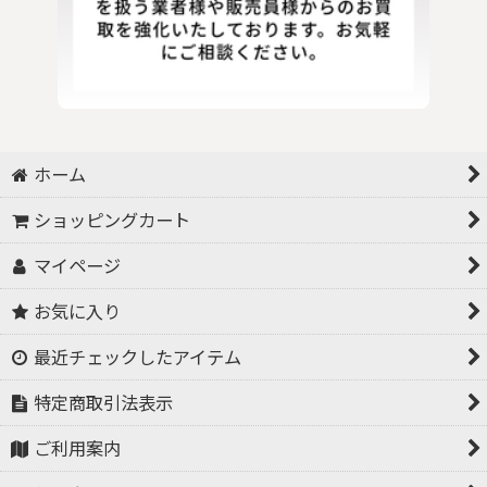
ホーム
ショッピングカート
マイページ
お気に入り
最近チェックしたアイテム
特定商取引法表示
ご利用案内