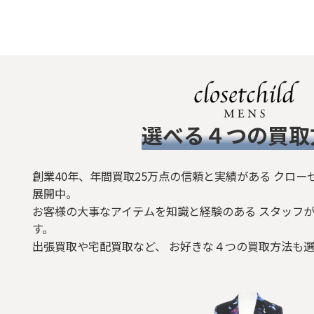
​選べる４つの買取
創業40年、年間買取25万点の信頼と実績がある クロー
展開中。
お客様の大事なアイテムを知識と経験のある スタッフが
す。
出張買取や宅配買取など、 お好きな４つの買取方法も