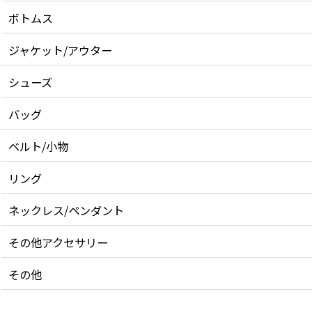
ボトムス
ジャケット/アウター
シューズ
バッグ
ベルト/小物
リング
ネックレス/ペンダント
その他アクセサリー
その他