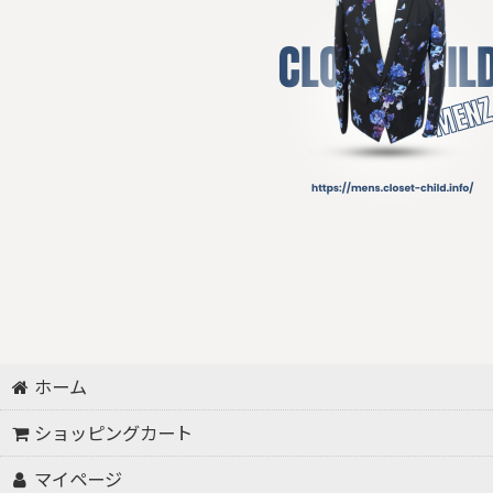
ホーム
ショッピングカート
マイページ