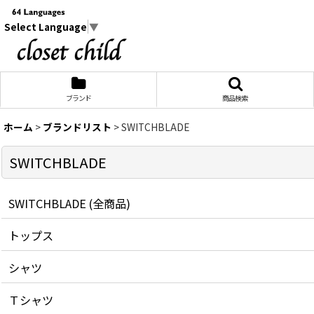
Select Language
▼
ブランド
商品検索
ホーム
>
ブランドリスト
>
SWITCHBLADE
SWITCHBLADE
SWITCHBLADE (全商品)
トップス
シャツ
Ｔシャツ