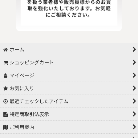
ホーム
ショッピングカート
マイページ
お気に入り
最近チェックしたアイテム
特定商取引法表示
ご利用案内