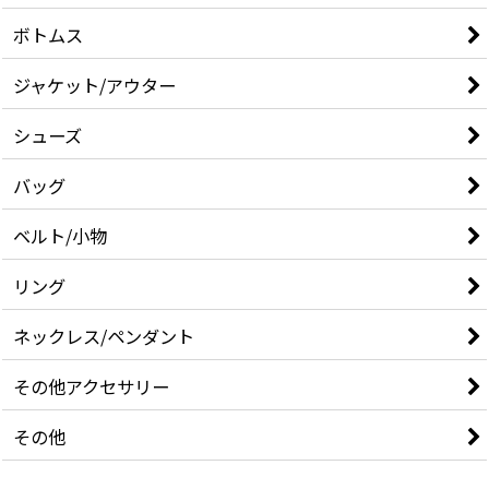
ボトムス
ジャケット/アウター
シューズ
バッグ
ベルト/小物
リング
ネックレス/ペンダント
その他アクセサリー
その他