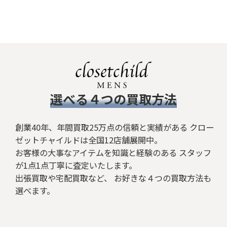
​選べる４つの買取方法
創業40年、年間買取25万点の信頼と実績がある クロー
ゼットチャイルドは全国12店舗展開中。
お客様の大事なアイテムを知識と経験のある スタッフ
が1点1点丁寧に査定いたします。
出張買取や宅配買取など、 お好きな４つの買取方法も
選べます。