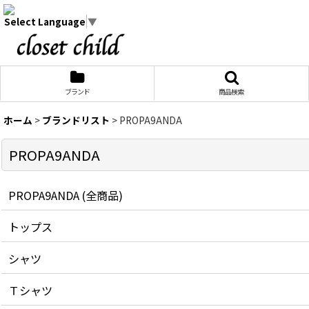
Select Language
▼
ブランド
商品検索
ホーム
>
ブランドリスト
>
PROPA9ANDA
PROPA9ANDA
PROPA9ANDA (全商品)
トップス
シャツ
Ｔシャツ