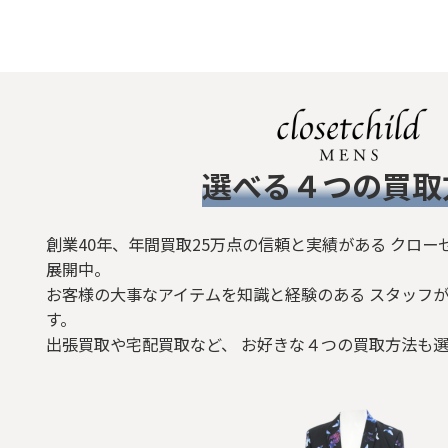
​選べる４つの買取
創業40年、年間買取25万点の信頼と実績がある クロー
展開中。
お客様の大事なアイテムを知識と経験のある スタッフが
す。
出張買取や宅配買取など、 お好きな４つの買取方法も