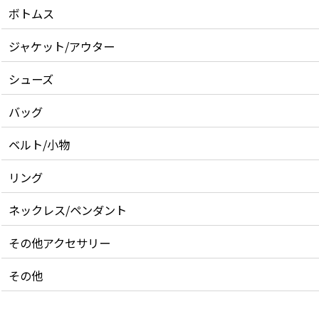
ボトムス
ジャケット/アウター
シューズ
バッグ
ベルト/小物
リング
ネックレス/ペンダント
その他アクセサリー
その他