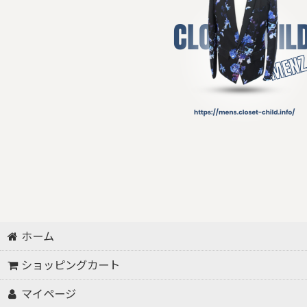
ホーム
ショッピングカート
マイページ