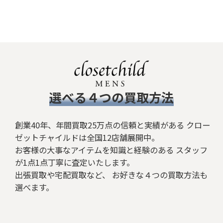
​選べる４つの買取方法
創業40年、年間買取25万点の信頼と実績がある クロー
ゼットチャイルドは全国12店舗展開中。
お客様の大事なアイテムを知識と経験のある スタッフ
が1点1点丁寧に査定いたします。
出張買取や宅配買取など、 お好きな４つの買取方法も
選べます。