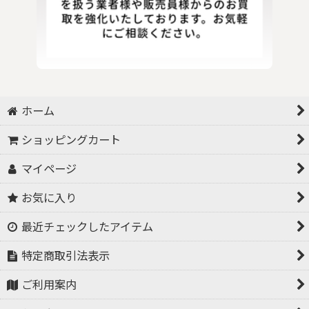
ホーム
ショッピングカート
マイページ
お気に入り
最近チェックしたアイテム
特定商取引法表示
ご利用案内