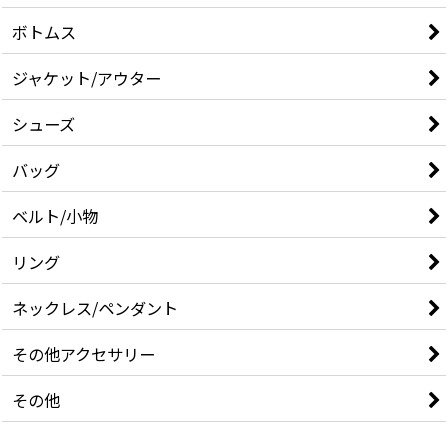
ボトムス
ジャケット/アウター
シューズ
バッグ
ベルト/小物
リング
ネックレス/ペンダント
その他アクセサリー
その他