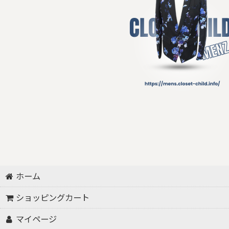
ホーム
ショッピングカート
マイページ