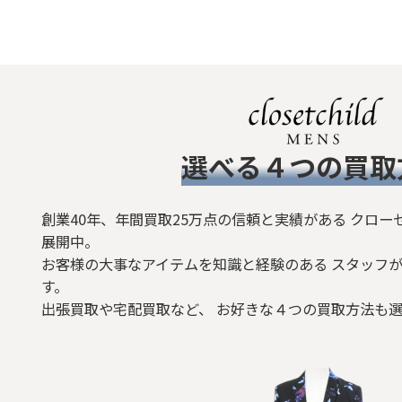
​選べる４つの買取
創業40年、年間買取25万点の信頼と実績がある クロー
展開中。
お客様の大事なアイテムを知識と経験のある スタッフが
す。
出張買取や宅配買取など、 お好きな４つの買取方法も