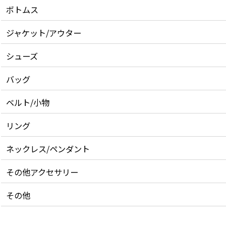
ボトムス
ジャケット/アウター
シューズ
バッグ
ベルト/小物
リング
ネックレス/ペンダント
その他アクセサリー
その他