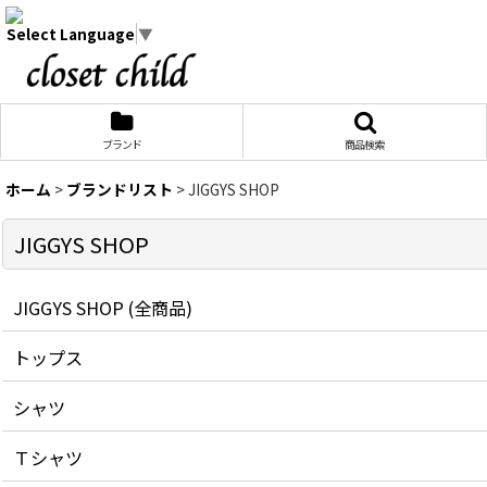
Select Language
▼
ブランド
商品検索
ホーム
>
ブランドリスト
>
JIGGYS SHOP
JIGGYS SHOP
JIGGYS SHOP (全商品)
トップス
シャツ
Ｔシャツ