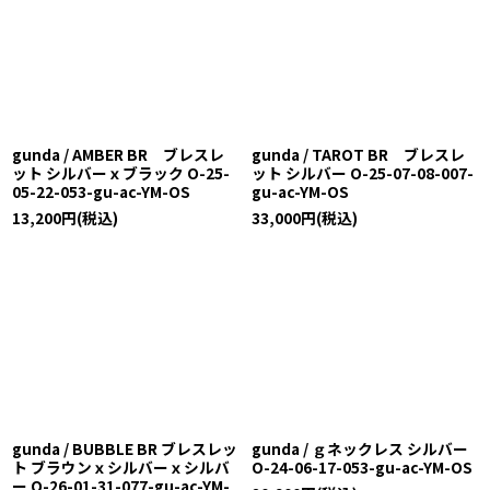
gunda / AMBER BR ブレスレ
gunda / TAROT BR ブレスレ
ット シルバーｘブラック O-25-
ット シルバー O-25-07-08-007-
05-22-053-gu-ac-YM-OS
gu-ac-YM-OS
13,200
円
(税込)
33,000
円
(税込)
gunda / BUBBLE BR ブレスレッ
gunda / ｇネックレス シルバー
ト ブラウンｘシルバーｘシルバ
O-24-06-17-053-gu-ac-YM-OS
ー O-26-01-31-077-gu-ac-YM-