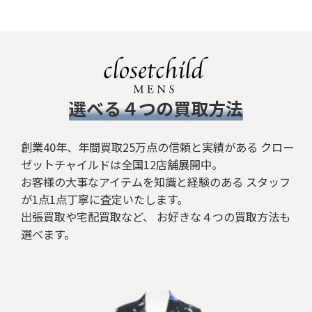
​選べる４つの買取方法
創業40年、年間買取25万点の信頼と実績がある クロー
ゼットチャイルドは全国12店舗展開中。
お客様の大事なアイテムを知識と経験のある スタッフ
が1点1点丁寧に査定いたします。
出張買取や宅配買取など、 お好きな４つの買取方法も
選べます。