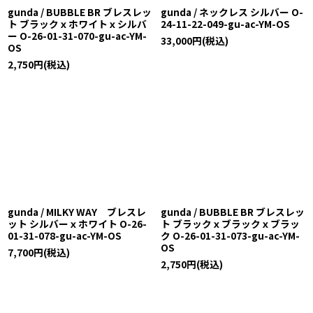
gunda / BUBBLE BR ブレスレッ
gunda / ネックレス シルバー O-
ト ブラックｘホワイトｘシルバ
24-11-22-049-gu-ac-YM-OS
ー O-26-01-31-070-gu-ac-YM-
33,000
円
(税込)
OS
2,750
円
(税込)
gunda / MILKY WAY ブレスレ
gunda / BUBBLE BR ブレスレッ
ット シルバーｘホワイト O-26-
ト ブラックｘブラックｘブラッ
01-31-078-gu-ac-YM-OS
ク O-26-01-31-073-gu-ac-YM-
OS
7,700
円
(税込)
2,750
円
(税込)