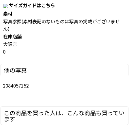
サイズガイドはこちら
素材
写真参照(素材表記のないものは写真の掲載がございませ
ん)
在庫店舗
大阪店
0
他の写真
2084057152
この商品を買った人は、こんな商品も買ってい
ます