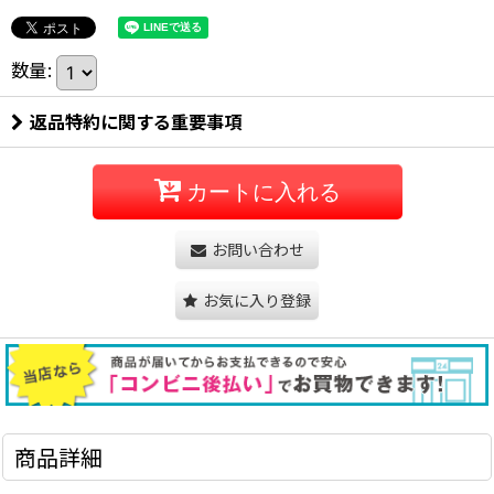
数量
:
返品特約に関する重要事項
カートに入れる
お問い合わせ
お気に入り登録
商品詳細