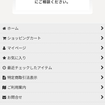
ホーム
ショッピングカート
マイページ
お気に入り
最近チェックしたアイテム
特定商取引法表示
ご利用案内
お問合せ