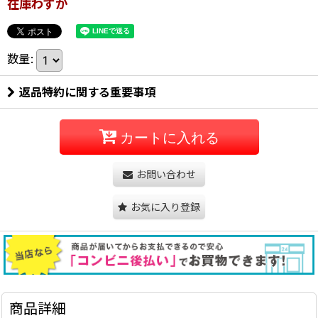
在庫わずか
数量
:
返品特約に関する重要事項
カートに入れる
お問い合わせ
お気に入り登録
商品詳細