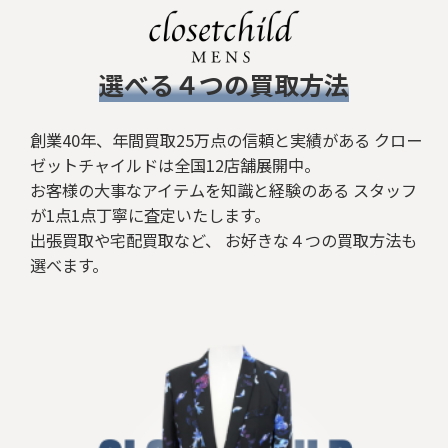
​選べる４つの買取方法
創業40年、年間買取25万点の信頼と実績がある クロー
ゼットチャイルドは全国12店舗展開中。
お客様の大事なアイテムを知識と経験のある スタッフ
が1点1点丁寧に査定いたします。
出張買取や宅配買取など、 お好きな４つの買取方法も
選べます。