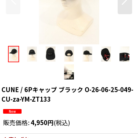
CUNE / 6Pキャップ ブラック O-26-06-25-049-
CU-za-YM-ZT133
販売価格
:
4,950
円
(税込)