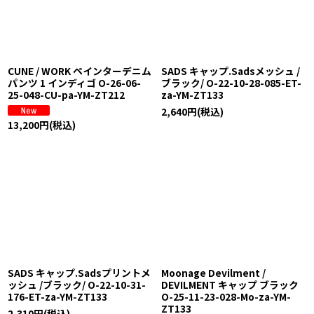
CUNE / WORK ペインターデニム
SADS キャップ.Sadsメッシュ /
パンツ 1 インディゴ O-26-06-
ブラック/ O-22-10-28-085-ET-
25-048-CU-pa-YM-ZT212
za-YM-ZT133
2,640
円
(税込)
13,200
円
(税込)
SADS キャップ.Sadsプリントメ
Moonage Devilment /
ッシュ /ブラック/ O-22-10-31-
DEVILMENT キャップ ブラック
176-ET-za-YM-ZT133
O-25-11-23-028-Mo-za-YM-
ZT133
2,310
円
(税込)