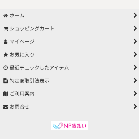
ホーム
ショッピングカート
マイページ
お気に入り
最近チェックしたアイテム
特定商取引法表示
ご利用案内
お問合せ