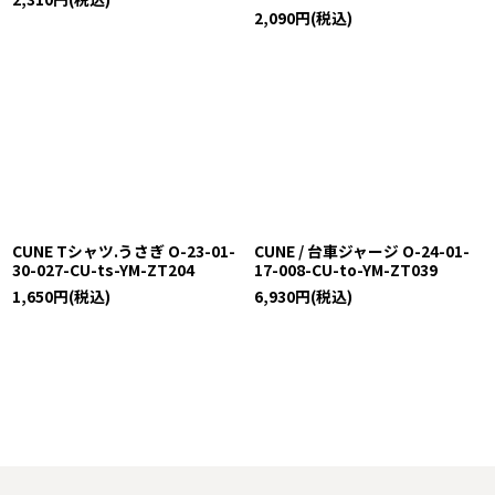
2,090
円
(税込)
CUNE Tシャツ.うさぎ O-23-01-
CUNE / 台車ジャージ O-24-01-
30-027-CU-ts-YM-ZT204
17-008-CU-to-YM-ZT039
1,650
円
(税込)
6,930
円
(税込)