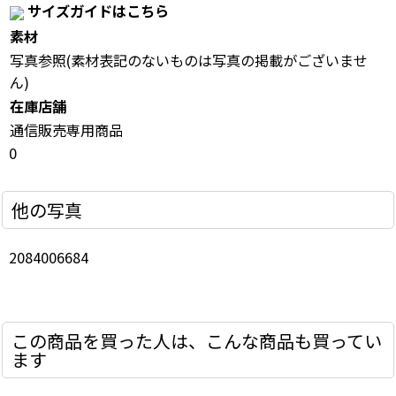
サイズガイドはこちら
素材
写真参照(素材表記のないものは写真の掲載がございませ
ん)
在庫店舗
通信販売専用商品
0
他の写真
2084006684
この商品を買った人は、こんな商品も買ってい
ます