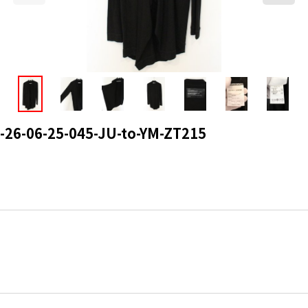
6-06-25-045-JU-to-YM-ZT215