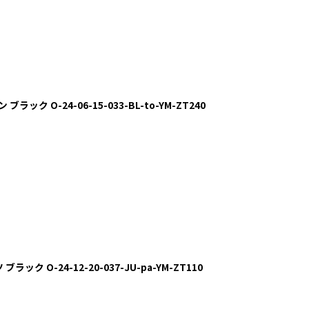
ラック O-24-06-15-033-BL-to-YM-ZT240
ラック O-24-12-20-037-JU-pa-YM-ZT110