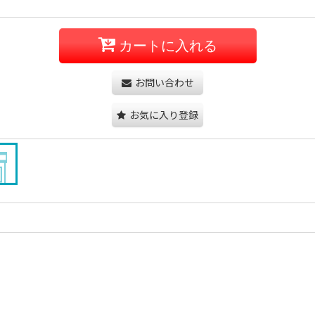
カートに入れる
お問い合わせ
お気に入り登録