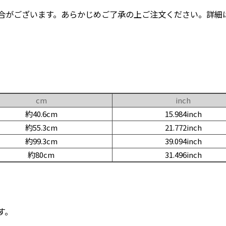
合がございます。あらかじめご了承の上ご注文ください。詳細
cm
inch
約40.6cm
15.984inch
約55.3cm
21.772inch
約99.3cm
39.094inch
約80cm
31.496inch
す。