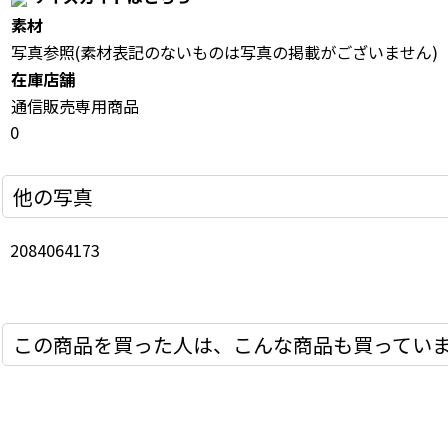
素材
写真参照(素材表記のないものは写真の掲載がございません)
在庫店舗
通信販売専用商品
0
他の写真
2084064173
この商品を買った人は、こんな商品も買ってい