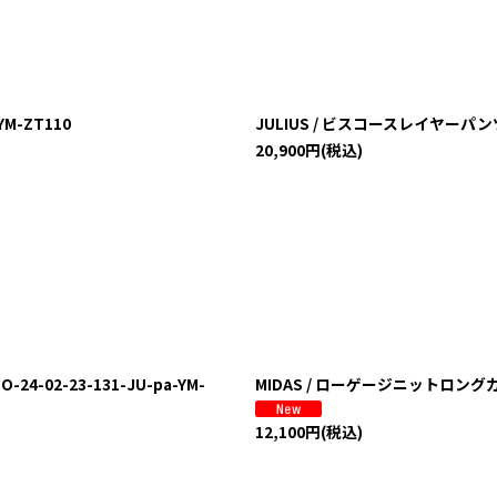
YM-ZT110
JULIUS / ビスコースレイヤーパンツ 1
20,900
円
(税込)
02-23-131-JU-pa-YM-
MIDAS / ローゲージニットロングカーデ
12,100
円
(税込)