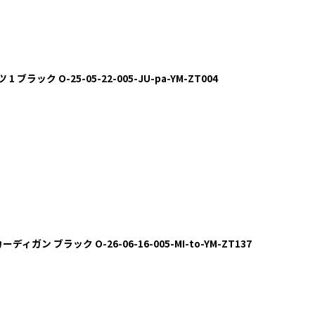
 ブラック O-25-05-22-005-JU-pa-YM-ZT004
ィガン ブラック O-26-06-16-005-MI-to-YM-ZT137