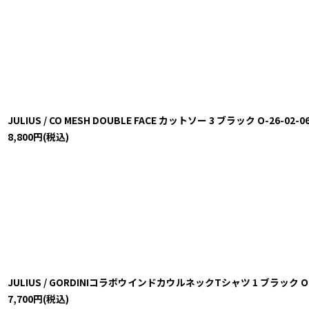
JULIUS / CO MESH DOUBLE FACE カットソー 3 ブラック O-26-02-06
8,800
円
(税込)
JULIUS / GORDINIコラボウインドカウルネックTシャツ 1 ブラック O-25-
7,700
円
(税込)