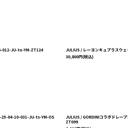
-012-JU-to-YM-ZT124
JULIUS / レーヨンキュプラスウェットコ
30,800
円
(税込)
04-10-031-JU-ts-YM-OS
JULIUS / GORDINIコラボドレープ
ZT099