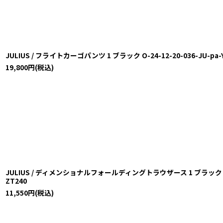
JULIUS / フライトカーゴパンツ 1 ブラック O-24-12-20-036-JU-pa-
19,800
円
(税込)
JULIUS / ディメンショナルフォールディングトラウザース 1 ブラック O-24-
ZT240
11,550
円
(税込)