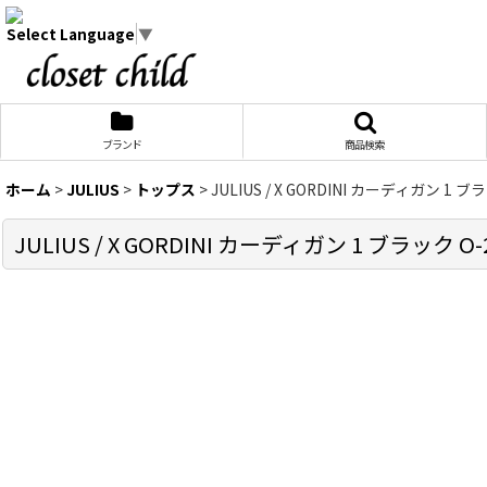
Select Language
▼
ブランド
商品検索
ホーム
>
JULIUS
>
トップス
>
JULIUS / X GORDINI カーディガン 1 ブラッ
JULIUS / X GORDINI カーディガン 1 ブラック O-26-