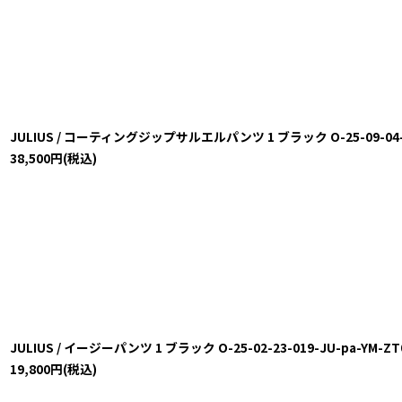
JULIUS / コーティングジップサルエルパンツ 1 ブラック O-25-09-04-03
38,500
円
(税込)
JULIUS / イージーパンツ 1 ブラック O-25-02-23-019-JU-pa-YM-ZT
19,800
円
(税込)