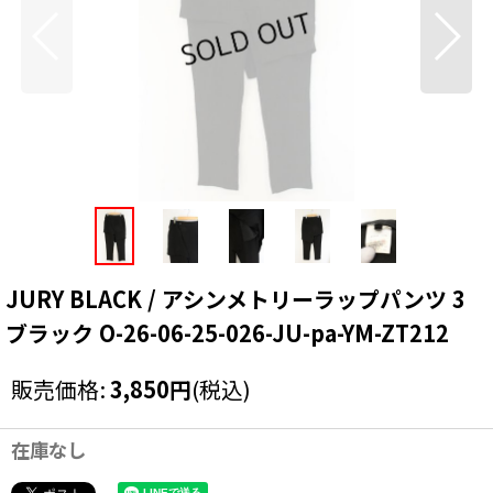
JURY BLACK / アシンメトリーラップパンツ 3
ブラック O-26-06-25-026-JU-pa-YM-ZT212
販売価格
:
3,850
円
(税込)
在庫なし