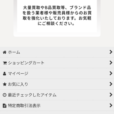
ホーム
ショッピングカート
マイページ
お気に入り
最近チェックしたアイテム
特定商取引法表示