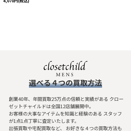
4,070
円
(税込)
​選べる４つの買取方法
創業40年、年間買取25万点の信頼と実績がある クロー
ゼットチャイルドは全国12店舗展開中。
お客様の大事なアイテムを知識と経験のある スタッフ
が1点1点丁寧に査定いたします。
出張買取や宅配買取など、 お好きな４つの買取方法も