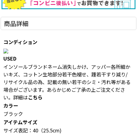
商品詳細
コンディション
USED
インソールブランドネーム消失しかけ、アッパー各所細か
いキズ、コットン生地部分若干色褪せ、踵若干すり減り/
リサイクル品の為、記載の無い若干のシミ・汚れ等がある
場合がございます。あらかじめご了承の上ご注文くださ
い。詳細は
こちら
カラー
ブラック
アイテムサイズ
サイズ表記：40（25.5cm)