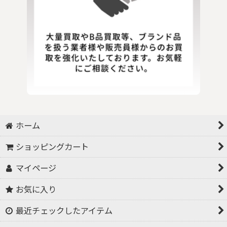
ホーム
ショッピングカート
マイページ
お気に入り
最近チェックしたアイテム