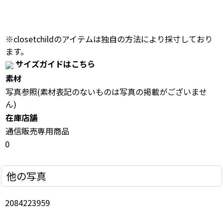
※closetchildのアイテムは独自の方法により採寸しており
ます。
サイズガイドはこちら
素材
写真参照(素材表記のないものは写真の掲載がございませ
ん)
在庫店舗
通信販売専用商品
0
他の写真
2084223959