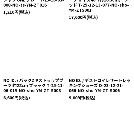
008-NO-ts-YM-ZT016
ッド T-25-12-13-077-NO-sho-
YM-ZTS001
1,210
円
(税込)
17,600
円
(税込)
NO ID. / バックZIPストラップブ
NO ID. / デストロイレザートレッ
ーツ 約28cm ブラック T-25-11-
キングシューズ O-23-12-21-
06-015-NO-sho-YM-ZT-S008
066-NO-sho-YM-ZT-S006
6,600
円
(税込)
9,009
円
(税込)