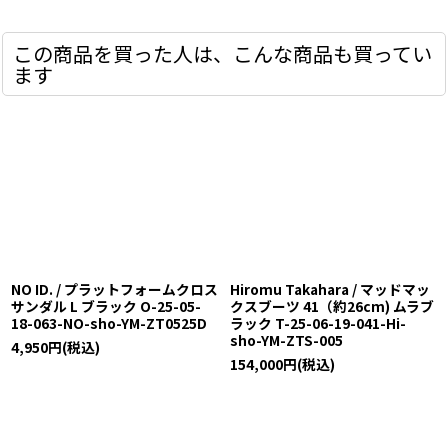
この商品を買った人は、こんな商品も買ってい
ます
NO ID. / プラットフォームクロス
Hiromu Takahara / マッドマッ
サンダル L ブラック O-25-05-
クスブーツ 41（約26cm) ムラブ
18-063-NO-sho-YM-ZT0525D
ラック T-25-06-19-041-Hi-
sho-YM-ZTS-005
4,950
円
(税込)
154,000
円
(税込)