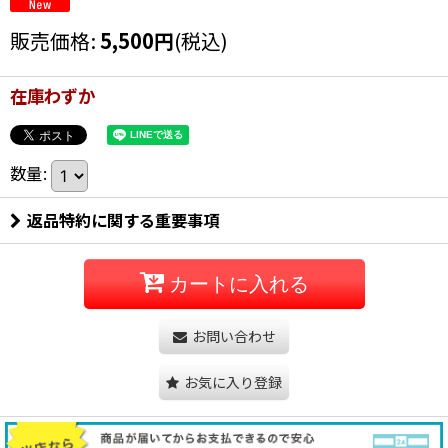
販売価格
:
5,500
円
(税込)
在庫わずか
数量
:
返品特約に関する重要事項
カートに入れる
お問い合わせ
お気に入り登録