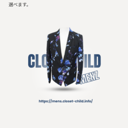
選べます。