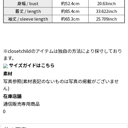
身幅 / bust
約52.4cm
20.63inch
着丈 / length
約85.4cm
33.622inch
袖丈 / sleeve length
約65.3cm
25.709inch
※closetchildのアイテムは独自の方法により採寸しており
ます。
サイズガイドはこちら
素材
写真参照(素材表記のないものは写真の掲載がございませ
ん)
在庫店舗
通信販売専用商品
0