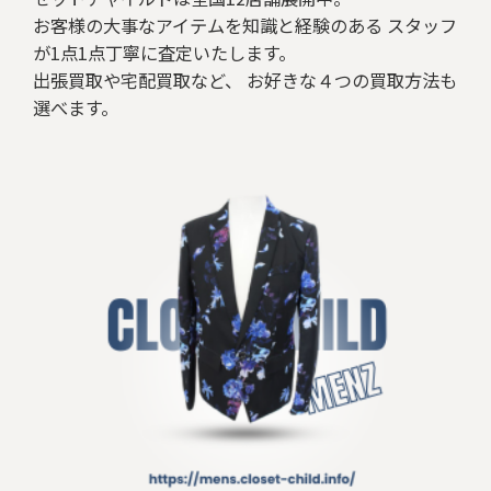
お客様の大事なアイテムを知識と経験のある スタッフ
が1点1点丁寧に査定いたします。
出張買取や宅配買取など、 お好きな４つの買取方法も
選べます。