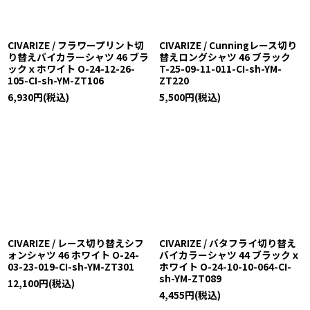
CIVARIZE / フラワープリント切
CIVARIZE / Cunningレース切り
り替えバイカラーシャツ 46 ブラ
替えロングシャツ 46 ブラック
ックｘホワイト O-24-12-26-
T-25-09-11-011-CI-sh-YM-
105-CI-sh-YM-ZT106
ZT220
6,930
円
(税込)
5,500
円
(税込)
CIVARIZE / レース切り替えシフ
CIVARIZE / バタフライ切り替え
ォンシャツ 46 ホワイト O-24-
バイカラーシャツ 44 ブラックｘ
03-23-019-CI-sh-YM-ZT301
ホワイト O-24-10-10-064-CI-
sh-YM-ZT089
12,100
円
(税込)
4,455
円
(税込)