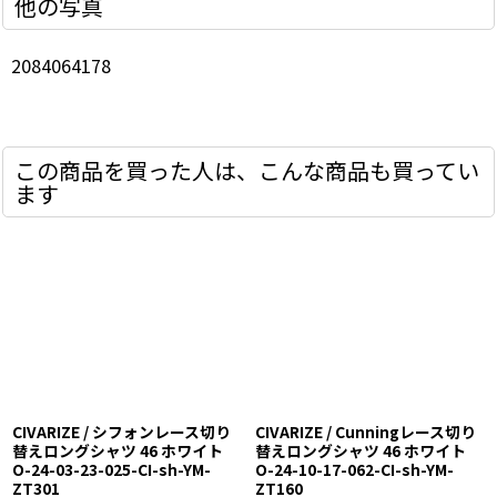
他の写真
2084064178
この商品を買った人は、こんな商品も買ってい
ます
CIVARIZE / シフォンレース切り
CIVARIZE / Cunningレース切り
替えロングシャツ 46 ホワイト
替えロングシャツ 46 ホワイト
O-24-03-23-025-CI-sh-YM-
O-24-10-17-062-CI-sh-YM-
ZT301
ZT160