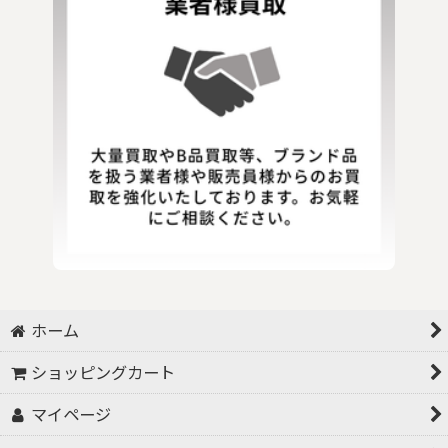
ホーム
ショッピングカート
マイページ