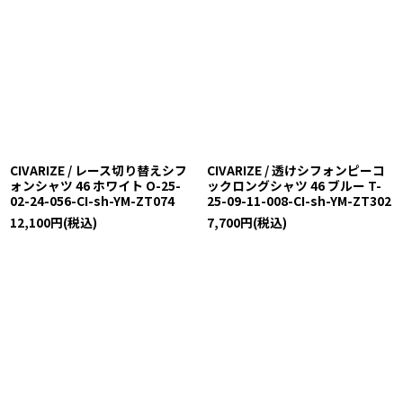
CIVARIZE / レース切り替えシフ
CIVARIZE / 透けシフォンピーコ
ォンシャツ 46 ホワイト O-25-
ックロングシャツ 46 ブルー T-
02-24-056-CI-sh-YM-ZT074
25-09-11-008-CI-sh-YM-ZT302
12,100
円
(税込)
7,700
円
(税込)