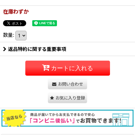
在庫わずか
数量
:
返品特約に関する重要事項
カートに入れる
お問い合わせ
お気に入り登録