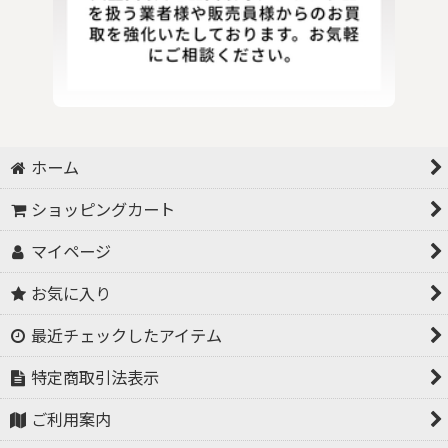
ホーム
ショッピングカート
マイページ
お気に入り
最近チェックしたアイテム
特定商取引法表示
ご利用案内