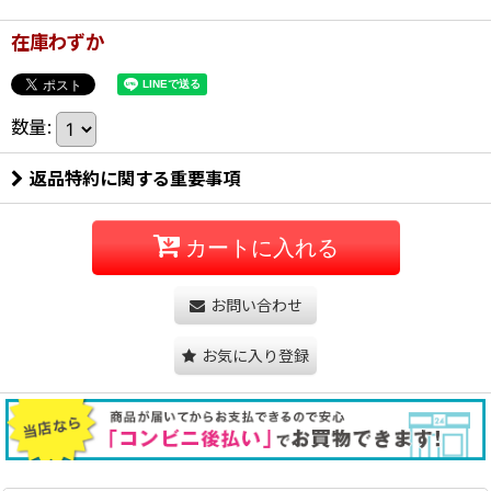
在庫わずか
数量
:
返品特約に関する重要事項
カートに入れる
お問い合わせ
お気に入り登録