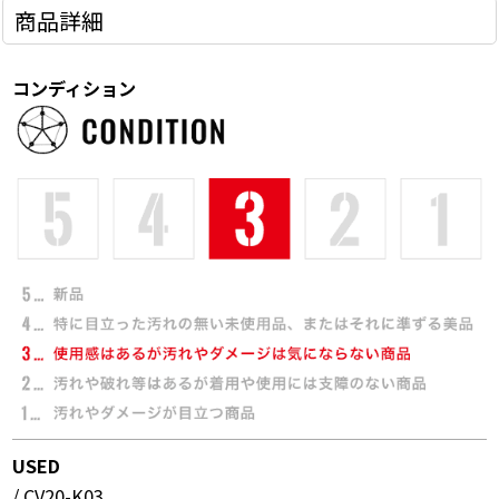
商品詳細
コンディション
USED
/ CV20-K03