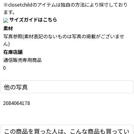
※closetchildのアイテムは独自の方法により採寸しており
ます。
サイズガイドはこちら
素材
写真参照(素材表記のないものは写真の掲載がございませ
ん)
在庫店舗
通信販売専用商品
0
他の写真
2084064178
この商品を買った人は、こんな商品も買ってい