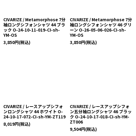
CIVARIZE / Metamorphose 7分
CIVARIZE / Metamorphose 7分
袖ロングシフォンシャツ 44 ブラ
袖ロングシフォンシャツ 46 グリ
ック O-24-10-11-019-CI-sh-
ーン O-26-05-06-026-CI-sh-
YM-OS
YM-OS
3,850
円
(税込)
3,850
円
(税込)
CIVARIZE / レースアップシフォ
CIVARIZE / レースアップシフォ
ンロングシャツ 44 ホワイト O-
ン五分袖ロングシャツ 46 ブラッ
24-10-17-072-CI-sh-YM-ZT119
ク O-24-10-17-018-CI-sh-YM-
ZT006
8,019
円
(税込)
9,504
円
(税込)