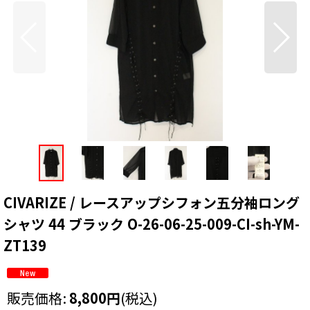
CIVARIZE / レースアップシフォン五分袖ロング
シャツ 44 ブラック O-26-06-25-009-CI-sh-YM-
ZT139
販売価格
:
8,800
円
(税込)