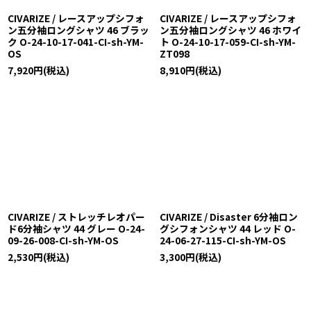
CIVARIZE / レースアップシフォ
CIVARIZE / レースアップシフォ
ン五分袖ロングシャツ 46 ブラッ
ン五分袖ロングシャツ 46 ホワイ
ク O-24-10-17-041-CI-sh-YM-
ト O-24-10-17-059-CI-sh-YM-
OS
ZT098
7,920
円
(税込)
8,910
円
(税込)
CIVARIZE / ストレッチレオパー
CIVARIZE / Disaster 6分袖ロン
ド6分袖シャツ 44 グレー O-24-
グシフォンシャツ 44 レッド O-
09-26-008-CI-sh-YM-OS
24-06-27-115-CI-sh-YM-OS
2,530
円
(税込)
3,300
円
(税込)