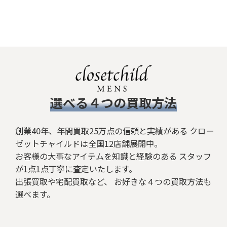
​選べる４つの買取方法
創業40年、年間買取25万点の信頼と実績がある クロー
ゼットチャイルドは全国12店舗展開中。
お客様の大事なアイテムを知識と経験のある スタッフ
が1点1点丁寧に査定いたします。
出張買取や宅配買取など、 お好きな４つの買取方法も
選べます。