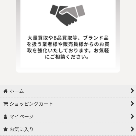
ホーム
ショッピングカート
マイページ
お気に入り