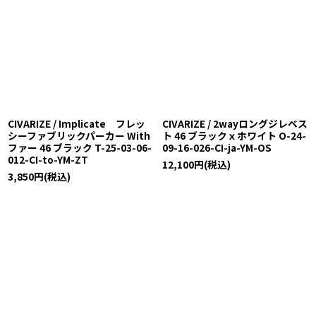
CIVARIZE / Implicate フレッ
CIVARIZE / 2wayロングジレベス
シーファブリックパーカー With
ト 46 ブラックｘホワイト O-24-
ファー 46 ブラック T-25-03-06-
09-16-026-CI-ja-YM-OS
012-CI-to-YM-ZT
12,100
円
(税込)
3,850
円
(税込)