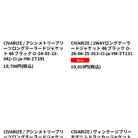
CIVARIZE / アシンメトリープリ
CIVARIZE / 2WAYロングテーラ
ーツロングテーラードジャケッ
ードジャケット 46 ブラック O-
ト 46 ブラック O-24-03-23-
26-06-25-013-CI-ja-YM-ZT131
042-CI-ja-YM-ZT291
18,700
円
(税込)
10,010
円
(税込)
CIVARIZE / アシンメトリープリ
CIVARIZE / ヴィンテージブリー
ーツロングテーラードジャケッ
チデニムトラッカージャケット