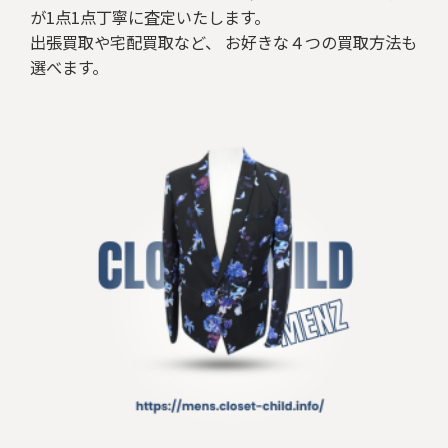
が1点1点丁寧に査定いたします。
出張買取や宅配買取など、 お好きな４つの買取方法も
選べます。