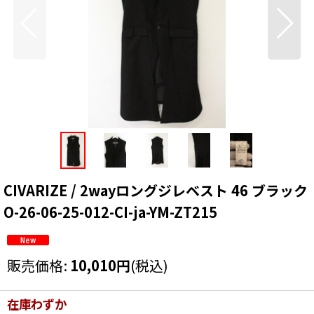
CIVARIZE / 2wayロングジレベスト 46 ブラック
O-26-06-25-012-CI-ja-YM-ZT215
販売価格
:
10,010
円
(税込)
在庫わずか