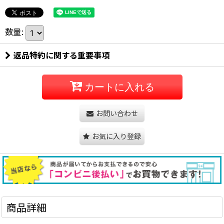
数量
:
返品特約に関する重要事項
カートに入れる
お問い合わせ
お気に入り登録
商品詳細