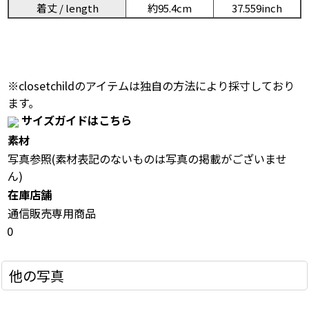
着丈 / length
約95.4cm
37.559inch
※closetchildのアイテムは独自の方法により採寸しており
ます。
サイズガイドはこちら
素材
写真参照(素材表記のないものは写真の掲載がございませ
ん)
在庫店舗
通信販売専用商品
0
他の写真