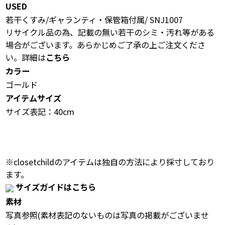
USED
若干くすみ/ギャランティ・保管箱付属/ SNJ1007
リサイクル品の為、記載の無い若干のシミ・汚れ等がある
場合がございます。あらかじめご了承の上ご注文くださ
い。詳細は
こちら
カラー
ゴールド
アイテムサイズ
サイズ表記：40cm
※closetchildのアイテムは独自の方法により採寸しており
ます。
サイズガイドはこちら
素材
写真参照(素材表記のないものは写真の掲載がございませ