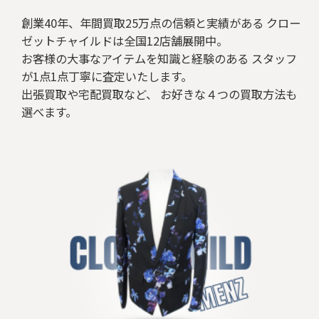
創業40年、年間買取25万点の信頼と実績がある クロー
ゼットチャイルドは全国12店舗展開中。
お客様の大事なアイテムを知識と経験のある スタッフ
が1点1点丁寧に査定いたします。
出張買取や宅配買取など、 お好きな４つの買取方法も
選べます。