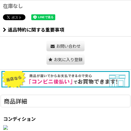
在庫なし
返品特約に関する重要事項
お問い合わせ
お気に入り登録
商品詳細
コンディション