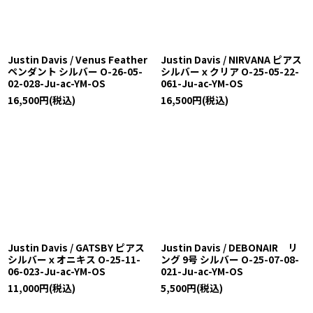
Justin Davis / Venus Feather
Justin Davis / NIRVANA ピアス
ペンダント シルバー O-26-05-
シルバーｘクリア O-25-05-22-
02-028-Ju-ac-YM-OS
061-Ju-ac-YM-OS
16,500
円
(税込)
16,500
円
(税込)
Justin Davis / GATSBY ピアス
Justin Davis / DEBONAIR リ
シルバーｘオニキス O-25-11-
ング 9号 シルバー O-25-07-08-
06-023-Ju-ac-YM-OS
021-Ju-ac-YM-OS
11,000
円
(税込)
5,500
円
(税込)