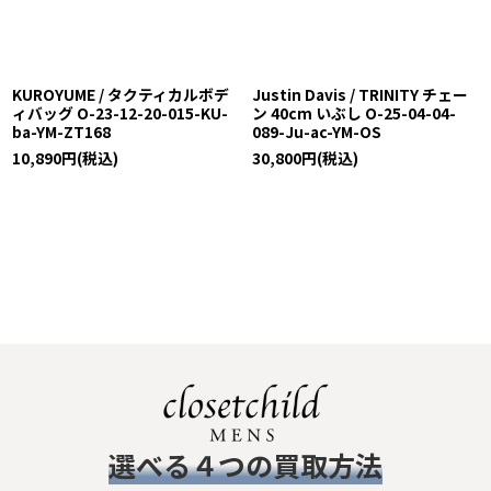
KUROYUME / タクティカルボデ
Justin Davis / TRINITY チェー
ィバッグ O-23-12-20-015-KU-
ン 40cm いぶし O-25-04-04-
ba-YM-ZT168
089-Ju-ac-YM-OS
10,890
円
(税込)
30,800
円
(税込)
​選べる４つの買取方法