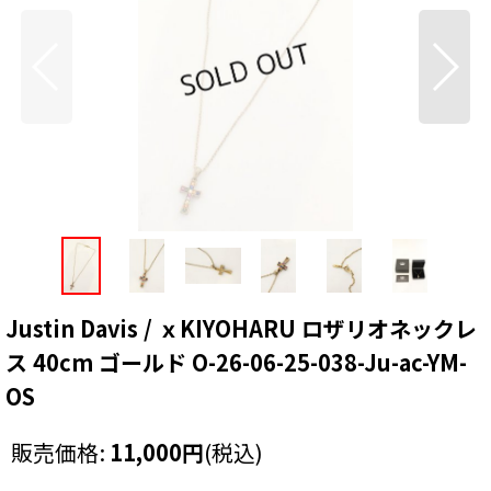
Justin Davis / ｘKIYOHARU ロザリオネックレ
ス 40cm ゴールド O-26-06-25-038-Ju-ac-YM-
OS
販売価格
:
11,000
円
(税込)