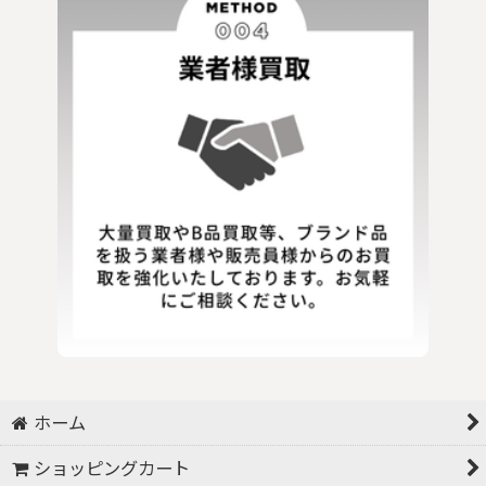
ホーム
ショッピングカート