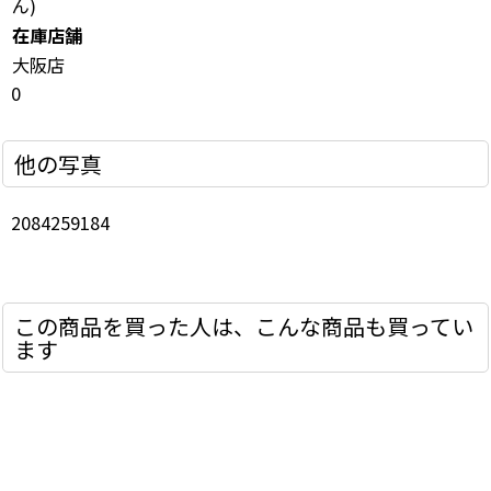
ん)
在庫店舗
大阪店
0
他の写真
2084259184
この商品を買った人は、こんな商品も買ってい
ます