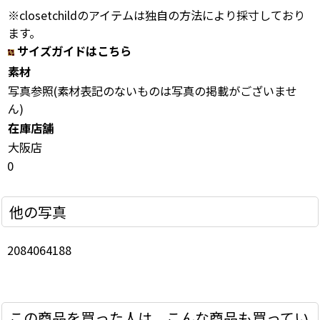
※closetchildのアイテムは独自の方法により採寸しており
ます。
サイズガイドはこちら
素材
写真参照(素材表記のないものは写真の掲載がございませ
ん)
在庫店舗
大阪店
0
他の写真
2084064188
この商品を買った人は、こんな商品も買ってい