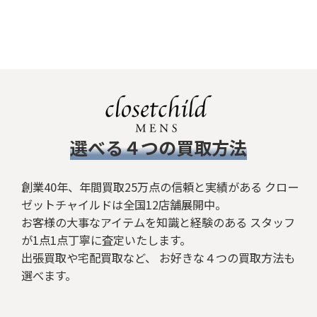
​選べる４つの買取方法
創業40年、年間買取25万点の信頼と実績がある クロー
ゼットチャイルドは全国12店舗展開中。
お客様の大事なアイテムを知識と経験のある スタッフ
が1点1点丁寧に査定いたします。
出張買取や宅配買取など、 お好きな４つの買取方法も
選べます。