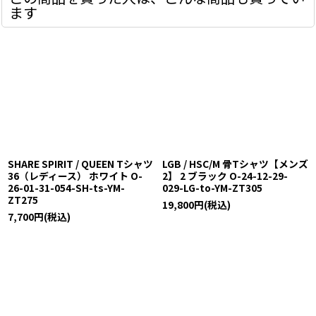
ます
SHARE SPIRIT / QUEEN Tシャツ
LGB / HSC/M 骨Tシャツ【メンズ
36（レディース） ホワイト O-
2】 2 ブラック O-24-12-29-
26-01-31-054-SH-ts-YM-
029-LG-to-YM-ZT305
ZT275
19,800
円
(税込)
7,700
円
(税込)