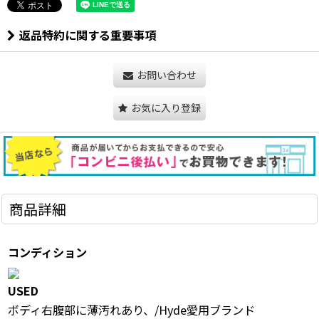
返品特約に関する重要事項
お問い合わせ
お気に入り登録
商品詳細
コンディション
USED
ボディ右腹部に薄汚れあり、/Hyde愛用ブランド