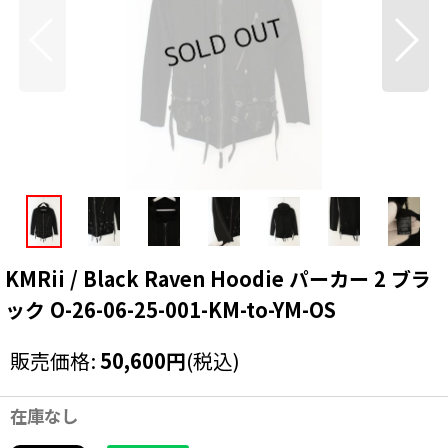
KMRii / Black Raven Hoodie パーカー 2 ブラ
ック O-26-06-25-001-KM-to-YM-OS
販売価格
:
50,600
円
(税込)
在庫なし