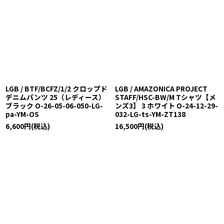
LGB / BTF/BCFZ/1/2 クロップド
LGB / AMAZONICA PROJECT
デニムパンツ 25（レディース）
STAFF/HSC-BW/M Tシャツ【メ
ブラック O-26-05-06-050-LG-
ンズ3】 3 ホワイト O-24-12-29-
pa-YM-OS
032-LG-ts-YM-ZT138
6,600
円
(税込)
16,500
円
(税込)