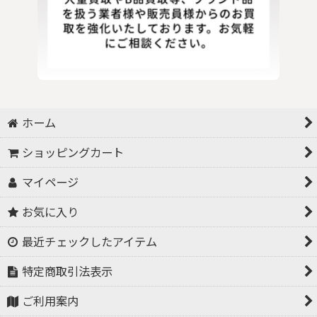
ホーム
ショッピングカート
マイページ
お気に入り
最近チェックしたアイテム
特定商取引法表示
ご利用案内